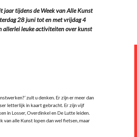
t jaar tijdens de Week van Alle Kunst
terdag 28 juni tot en met vrijdag 4
 allerlei leuke activiteiten over kunst
nstwerken?’ zult u denken. Er zijn er meer dan
 letterlijk in kaart gebracht. Er zijn vijf
en in Losser, Overdinkel en De Lutte leiden.
k van alle Kunst lopen dan wel fietsen, maar