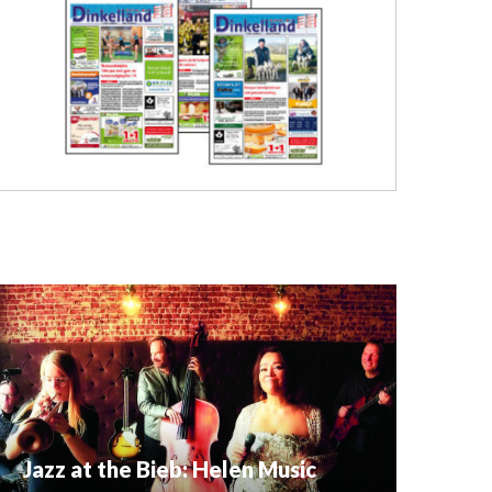
Jazz at the Bieb: Helen Music