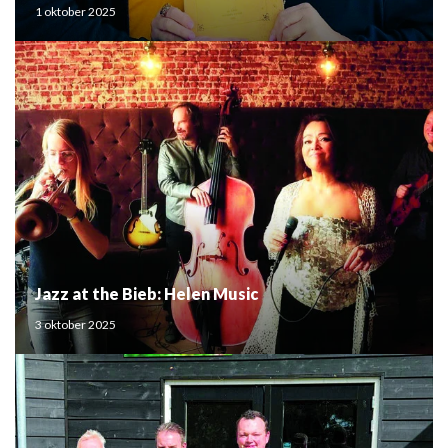
Mouden
1 oktober 2025
Jazz at the Bieb: Helen Music
3 oktober 2025