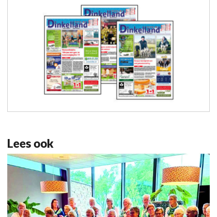
Lees ook