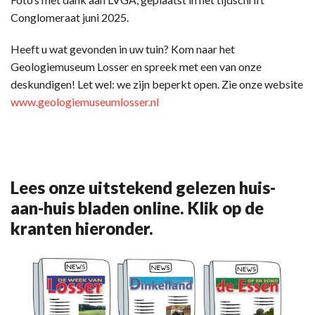
Conglomeraat juni 2025.
Heeft u wat gevonden in uw tuin? Kom naar het
Geologiemuseum Losser en spreek met een van onze
deskundigen! Let wel: we zijn beperkt open. Zie onze website
www.geologiemuseumlosser.nl
Lees onze uitstekend gelezen huis-
aan-huis bladen online. Klik op de
kranten hieronder.