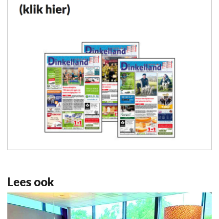
Lees ook