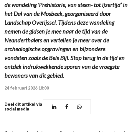
de wandeling 'Prehistorie, van steen- tot ijzertijd’ in
het Dal van de Mosbeek, georganiseerd door
Landschap Overijssel. Tijdens deze wandeling
nemen de gidsen je mee naar de tijd van de
Neanderthalers en vertellen je meer over de
archeologische opgravingen en bijzondere
vondsten zoals de Bels Bijl. Stap terug in de tijd en
ontdek indrukwekkende sporen van de vroegste
bewoners van dit gebied.
24 februari 2026 18:00
Deel dit artikel via
social media