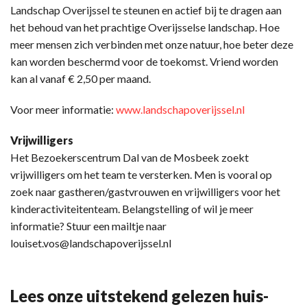
Landschap Overijssel te steunen en actief bij te dragen aan
het behoud van het prachtige Overijsselse landschap. Hoe
meer mensen zich verbinden met onze natuur, hoe beter deze
kan worden beschermd voor de toekomst. Vriend worden
kan al vanaf € 2,50 per maand.
Voor meer informatie:
www.landschapoverijssel.nl
Vrijwilligers
Het Bezoekerscentrum Dal van de Mosbeek zoekt
vrijwilligers om het team te versterken. Men is vooral op
zoek naar gastheren/gastvrouwen en vrijwilligers voor het
kinderactiviteitenteam. Belangstelling of wil je meer
informatie? Stuur een mailtje naar
louiset.vos@landschapoverijssel.nl
Lees onze uitstekend gelezen huis-