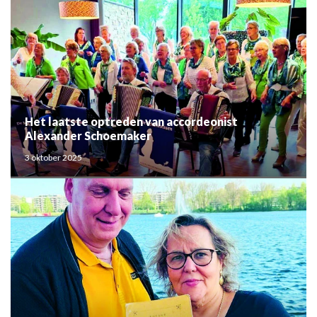
Het laatste optreden van accordeonist
Alexander Schoemaker
3 oktober 2025