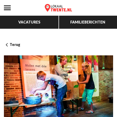
VACATURES
FAMILIEBERICHTEN
Terug