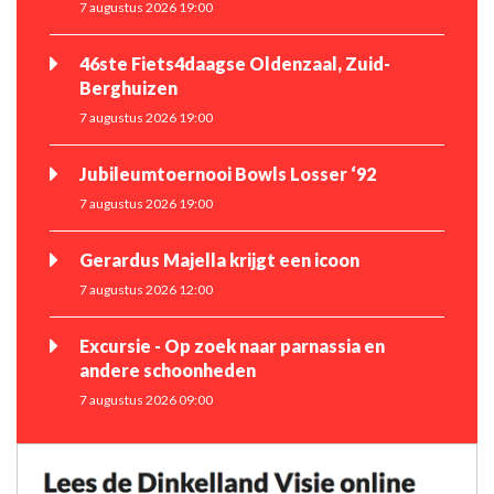
7 augustus 2026 19:00
46ste Fiets4daagse Oldenzaal, Zuid-
Berghuizen
7 augustus 2026 19:00
Jubileumtoernooi Bowls Losser ‘92
7 augustus 2026 19:00
Gerardus Majella krijgt een icoon
7 augustus 2026 12:00
Excursie - Op zoek naar parnassia en
andere schoonheden
7 augustus 2026 09:00