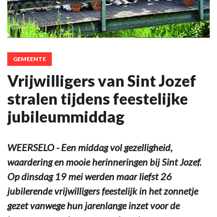
GEMEENTE
Vrijwilligers van Sint Jozef
stralen tijdens feestelijke
jubileummiddag
WEERSELO - Een middag vol gezelligheid,
waardering en mooie herinneringen bij Sint Jozef.
Op dinsdag 19 mei werden maar liefst 26
jubilerende vrijwilligers feestelijk in het zonnetje
gezet vanwege hun jarenlange inzet voor de