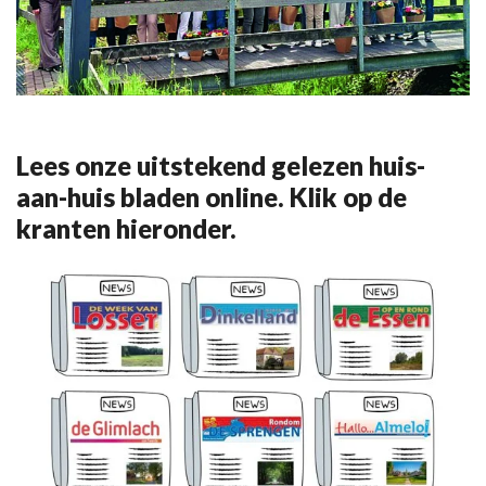
Lees onze uitstekend gelezen huis-
aan-huis bladen online. Klik op de
kranten hieronder.