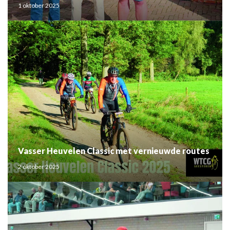
1 oktober 2025
Vasser Heuvelen Classic met vernieuwde routes
2 oktober 2025