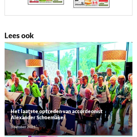
Lees ook
Het laatste optreden van accordeonist
Alexander Schoemaker
3 oktober 2025