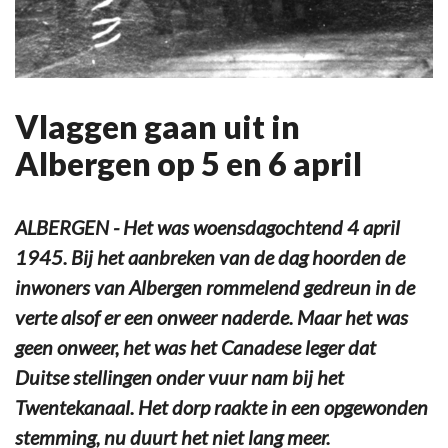
Vlaggen gaan uit in
Albergen op 5 en 6 april
ALBERGEN - Het was woensdagochtend 4 april
1945. Bij het aanbreken van de dag hoorden de
inwoners van Albergen rommelend gedreun in de
verte alsof er een onweer naderde. Maar het was
geen onweer, het was het Canadese leger dat
Duitse stellingen onder vuur nam bij het
Twentekanaal. Het dorp raakte in een opgewonden
stemming, nu duurt het niet lang meer.