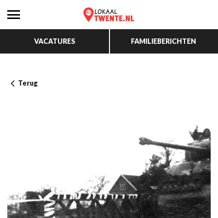
VACATURES
FAMILIEBERICHTEN
Terug