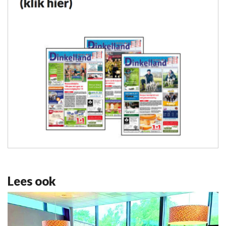
Lees ook