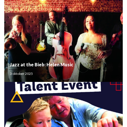
Jazz at the Bieb: Helen Music
3 oktober 2025