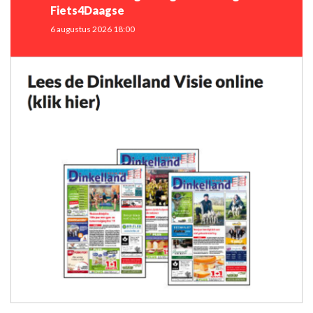
Fiets4Daagse
6 augustus 2026 18:00