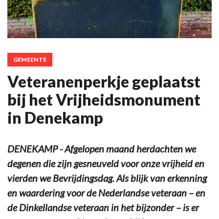
GEMEENTE
Veteranenperkje geplaatst
bij het Vrijheidsmonument
in Denekamp
DENEKAMP - Afgelopen maand herdachten we
degenen die zijn gesneuveld voor onze vrijheid en
vierden we Bevrijdingsdag. Als blijk van erkenning
en waardering voor de Nederlandse veteraan – en
de Dinkellandse veteraan in het bijzonder – is er