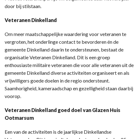
door bij stilstaan.
Veteranen Dinkelland
Om meer maatschappelijke waardering voor veteranen te
vergroten, het onderlinge contact te bevorderen én de
gemeente Dinkelland daarin te ondersteunen, bestaat de
organisatie Veteranen Dinkelland. Dit is een groep
enthousiaste militaire veteranen die voor alle veteranen uit de
gemeente Dinkelland diverse activiteiten organiseert en als
vrijwilligers goede doelen in de regio ondersteunt.
Saamhorigheid, kameraadschap en gezelligheid staan daarbij
voorop.
Veteranen Dinkelland goed doel van Glazen Huis
Ootmarsum
Een van de activiteiten is de jaarlijkse Dinkellandse