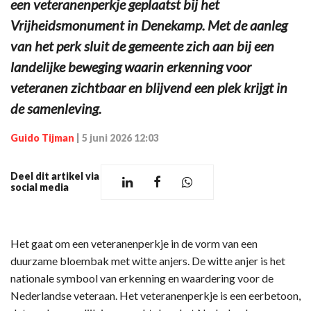
een veteranenperkje geplaatst bij het
Vrijheidsmonument in Denekamp. Met de aanleg
van het perk sluit de gemeente zich aan bij een
landelijke beweging waarin erkenning voor
veteranen zichtbaar en blijvend een plek krijgt in
de samenleving.
Guido Tijman
|
5 juni 2026 12:03
Deel dit artikel via
social media
Het gaat om een veteranenperkje in de vorm van een
duurzame bloembak met witte anjers. De witte anjer is het
nationale symbool van erkenning en waardering voor de
Nederlandse veteraan. Het veteranenperkje is een eerbetoon,