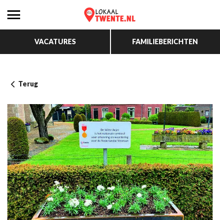
VACATURES
FAMILIEBERICHTEN
Terug