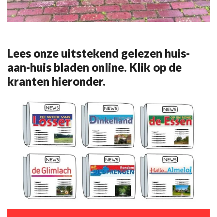
Lees onze uitstekend gelezen huis-
aan-huis bladen online. Klik op de
kranten hieronder.