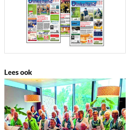
Lees ook