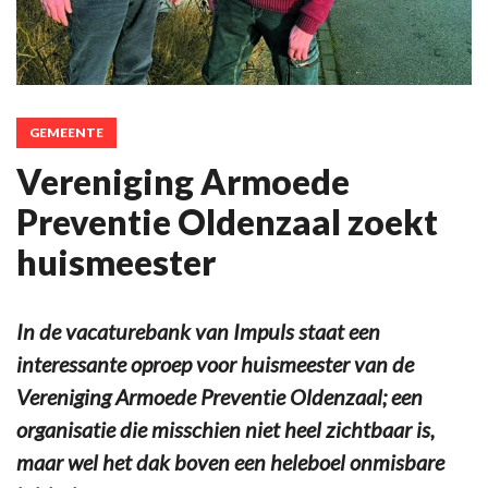
GEMEENTE
Vereniging Armoede
Preventie Oldenzaal zoekt
huismeester
In de vacaturebank van Impuls staat een
interessante oproep voor huismeester van de
Vereniging Armoede Preventie Oldenzaal; een
organisatie die misschien niet heel zichtbaar is,
maar wel het dak boven een heleboel onmisbare