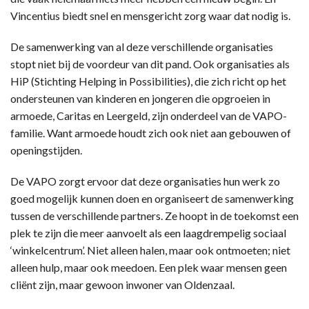
Vincentius biedt snel en mensgericht zorg waar dat nodig is.
De samenwerking van al deze verschillende organisaties
stopt niet bij de voordeur van dit pand. Ook organisaties als
HiP (Stichting Helping in Possibilities), die zich richt op het
ondersteunen van kinderen en jongeren die opgroeien in
armoede, Caritas en Leergeld, zijn onderdeel van de VAPO-
familie. Want armoede houdt zich ook niet aan gebouwen of
openingstijden.
De VAPO zorgt ervoor dat deze organisaties hun werk zo
goed mogelijk kunnen doen en organiseert de samenwerking
tussen de verschillende partners. Ze hoopt in de toekomst een
plek te zijn die meer aanvoelt als een laagdrempelig sociaal
‘winkelcentrum’. Niet alleen halen, maar ook ontmoeten; niet
alleen hulp, maar ook meedoen. Een plek waar mensen geen
cliënt zijn, maar gewoon inwoner van Oldenzaal.