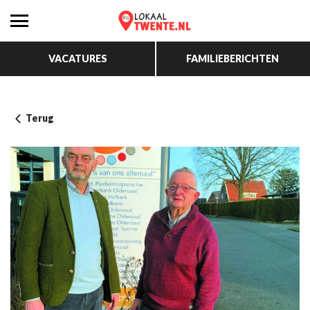
VACATURES
FAMILIEBERICHTEN
Terug