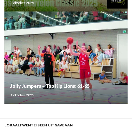
2 oktober 2025
Jolly Jumpers – Top Kip Lions: 61-65
1 oktober 2025
LOKAALTWENTE IS EEN UITGAVE VAN