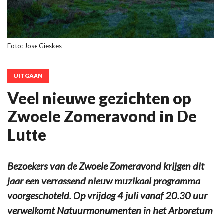
Foto: Jose Gieskes
UITGAAN
Veel nieuwe gezichten op
Zwoele Zomeravond in De
Lutte
Bezoekers van de Zwoele Zomeravond krijgen dit
jaar een verrassend nieuw muzikaal programma
voorgeschoteld. Op vrijdag 4 juli vanaf 20.30 uur
verwelkomt Natuurmonumenten in het Arboretum