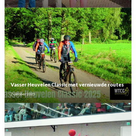
Vasser Heuvelen Classic met vernieuwde routes
2 oktober 2025