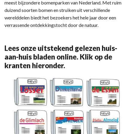
meest bijzondere bomenparken van Nederland. Met ruim
duizend soorten bomen en struiken uit verschillende
werelddelen biedt het bezoekers het hele jaar door een
verrassende ontdekkingstocht door de natuur.
Lees onze uitstekend gelezen huis-
aan-huis bladen online. Klik op de
kranten hieronder.