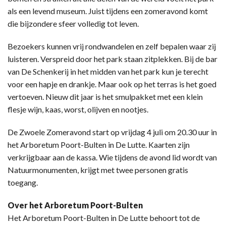
als een levend museum. Juist tijdens een zomeravond komt
die bijzondere sfeer volledig tot leven.
Bezoekers kunnen vrij rondwandelen en zelf bepalen waar zij
luisteren. Verspreid door het park staan zitplekken. Bij de bar
van De Schenkerij in het midden van het park kun je terecht
voor een hapje en drankje. Maar ook op het terras is het goed
vertoeven. Nieuw dit jaar is het smulpakket met een klein
flesje wijn, kaas, worst, olijven en nootjes.
De Zwoele Zomeravond start op vrijdag 4 juli om 20.30 uur in
het Arboretum Poort-Bulten in De Lutte. Kaarten zijn
verkrijgbaar aan de kassa. Wie tijdens de avond lid wordt van
Natuurmonumenten, krijgt met twee personen gratis
toegang.
Over het Arboretum Poort-Bulten
Het Arboretum Poort-Bulten in De Lutte behoort tot de