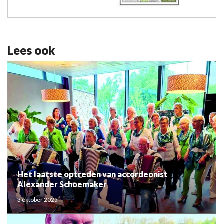
Lees ook
Het laatste optreden van accordeonist
Alexander Schoemaker
3 oktober 2025