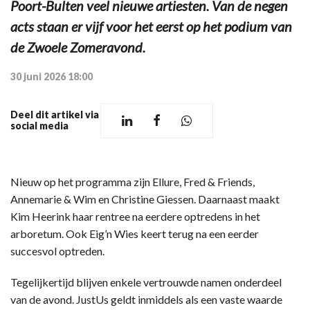
Poort-Bulten veel nieuwe artiesten. Van de negen
acts staan er vijf voor het eerst op het podium van
de Zwoele Zomeravond.
30 juni 2026 18:00
Deel dit artikel via
social media
Nieuw op het programma zijn Ellure, Fred & Friends,
Annemarie & Wim en Christine Giessen. Daarnaast maakt
Kim Heerink haar rentree na eerdere optredens in het
arboretum. Ook Eig’n Wies keert terug na een eerder
succesvol optreden.
Tegelijkertijd blijven enkele vertrouwde namen onderdeel
van de avond. JustUs geldt inmiddels als een vaste waarde