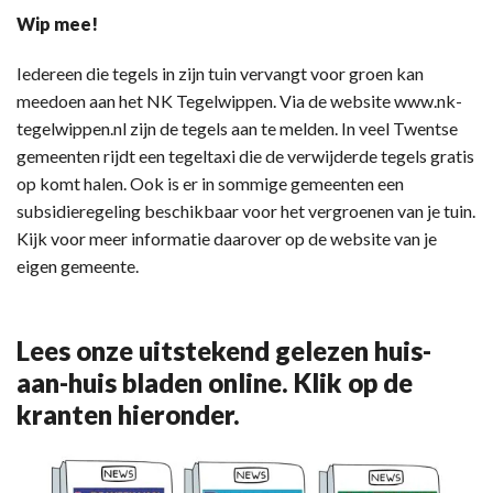
Wip mee!
Iedereen die tegels in zijn tuin vervangt voor groen kan
meedoen aan het NK Tegelwippen. Via de website www.nk-
tegelwippen.nl zijn de tegels aan te melden. In veel Twentse
gemeenten rijdt een tegeltaxi die de verwijderde tegels gratis
op komt halen. Ook is er in sommige gemeenten een
subsidieregeling beschikbaar voor het vergroenen van je tuin.
Kijk voor meer informatie daarover op de website van je
eigen gemeente.
Lees onze uitstekend gelezen huis-
aan-huis bladen online. Klik op de
kranten hieronder.