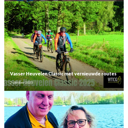
Vasser Heuvelen Classic met vernieuwde routes
2 oktober 2025