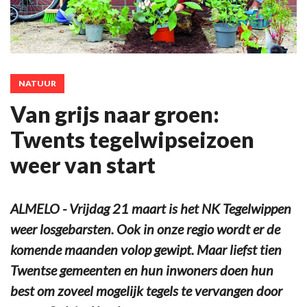
NATUUR
Van grijs naar groen:
Twents tegelwipseizoen
weer van start
ALMELO - Vrijdag 21 maart is het NK Tegelwippen
weer losgebarsten. Ook in onze regio wordt er de
komende maanden volop gewipt. Maar liefst tien
Twentse gemeenten en hun inwoners doen hun
best om zoveel mogelijk tegels te vervangen door