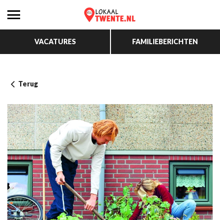
VACATURES
FAMILIEBERICHTEN
Terug