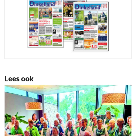
Lees ook