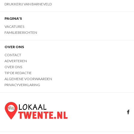
DRUKKERIJ VAN BARNEVELD
PAGINA'S
VACATURES
FAMILIEBERICHTEN
OVER ONS
CONTACT
ADVERTEREN
OVER ONS
TIP DE REDACTIE
ALGEMENE VOORWAARDEN
PRIVACYVERKLARING