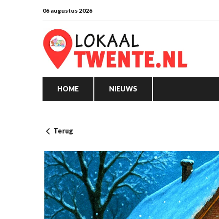
06 augustus 2026
HOME
NIEUWS
Terug