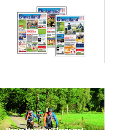
Vasser Heuvelen Classic met