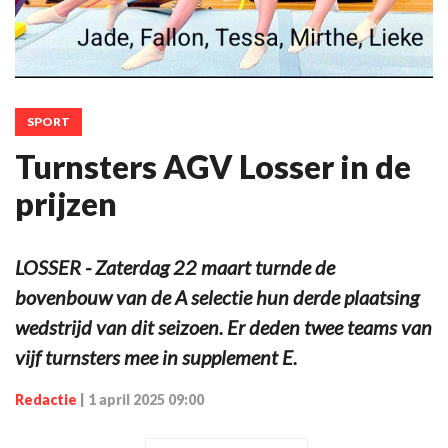
SPORT
Turnsters AGV Losser in de
prijzen
LOSSER - Zaterdag 22 maart turnde de
bovenbouw van de A selectie hun derde plaatsing
wedstrijd van dit seizoen. Er deden twee teams van
vijf turnsters mee in supplement E.
Redactie
|
1 april 2025 09:00