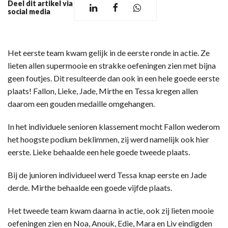
Deel dit artikel via
social media
Het eerste team kwam gelijk in de eerste ronde in actie. Ze
lieten allen supermooie en strakke oefeningen zien met bijna
geen foutjes. Dit resulteerde dan ook in een hele goede eerste
plaats! Fallon, Lieke, Jade, Mirthe en Tessa kregen allen
daarom een gouden medaille omgehangen.
In het individuele senioren klassement mocht Fallon wederom
het hoogste podium beklimmen, zij werd namelijk ook hier
eerste. Lieke behaalde een hele goede tweede plaats.
Bij de junioren individueel werd Tessa knap eerste en Jade
derde. Mirthe behaalde een goede vijfde plaats.
Het tweede team kwam daarna in actie, ook zij lieten mooie
oefeningen zien en Noa, Anouk, Edie, Mara en Liv eindigden