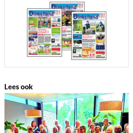
Lees ook