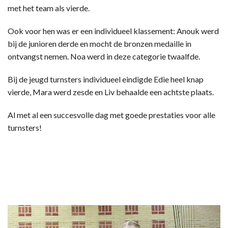
met het team als vierde.
Ook voor hen was er een individueel klassement: Anouk werd
bij de junioren derde en mocht de bronzen medaille in
ontvangst nemen. Noa werd in deze categorie twaalfde.
Bij de jeugd turnsters individueel eindigde Edie heel knap
vierde, Mara werd zesde en Liv behaalde een achtste plaats.
Al met al een succesvolle dag met goede prestaties voor alle
turnsters!