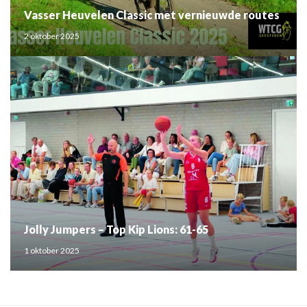
Vasser Heuvelen Classic met vernieuwde routes
2 oktober 2025
Jolly Jumpers – Top Kip Lions: 61-65
1 oktober 2025