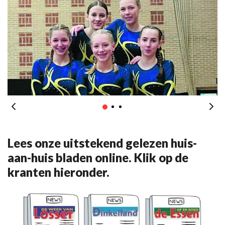
Lees onze uitstekend gelezen huis-
aan-huis bladen online. Klik op de
kranten hieronder.