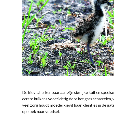
De kievit, herkenbaar aan zijn sierlijke kuif en speel
eerste kuikens voorzichtig door het gras scharrelen, 
veel zorg houdt moederkievit haar kleintjes in de gate
op zoek naar voedsel.