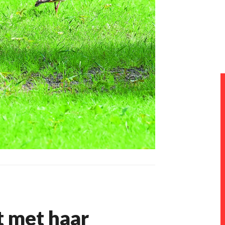
t met haar