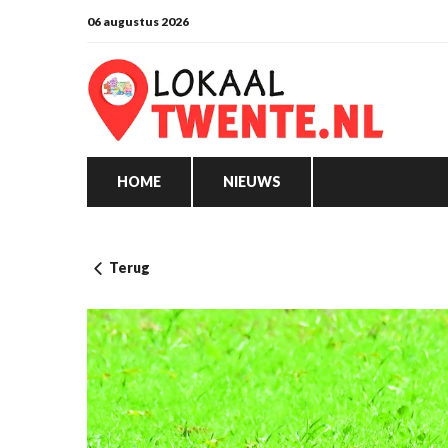
06 augustus 2026
HOME
NIEUWS
Terug