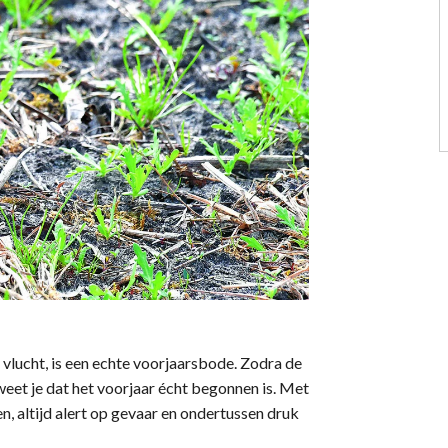
se vlucht, is een echte voorjaarsbode. Zodra de
weet je dat het voorjaar écht begonnen is. Met
n, altijd alert op gevaar en ondertussen druk