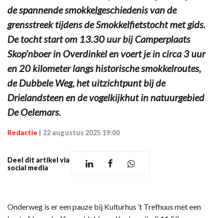
de spannende smokkelgeschiedenis van de
grensstreek tijdens de Smokkelfietstocht met gids.
De tocht start om 13.30 uur bij Camperplaats
Skop’nboer in Overdinkel en voert je in circa 3 uur
en 20 kilometer langs historische smokkelroutes,
de Dubbele Weg, het uitzichtpunt bij de
Drielandsteen en de vogelkijkhut in natuurgebied
De Oelemars.
Redactie
|
22 augustus 2025 19:00
Deel dit artikel via
social media
Onderweg is er een pauze bij Kulturhus ’t Trefhuus met een