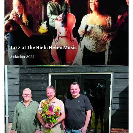
Jazz at the Bieb: Helen Music
3 oktober 2025