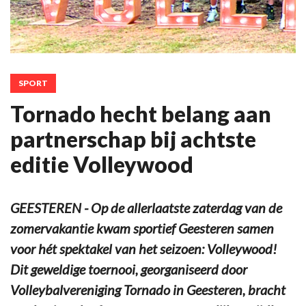
SPORT
Tornado hecht belang aan
partnerschap bij achtste
editie Volleywood
GEESTEREN - Op de allerlaatste zaterdag van de
zomervakantie kwam sportief Geesteren samen
voor hét spektakel van het seizoen: Volleywood!
Dit geweldige toernooi, georganiseerd door
Volleybalvereniging Tornado in Geesteren, bracht