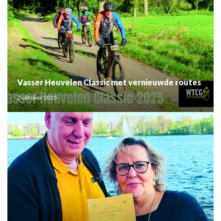
Vasser Heuvelen Classic met vernieuwde routes
2 oktober 2025