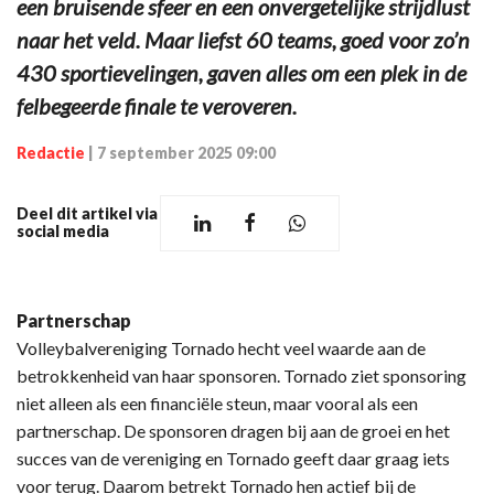
een bruisende sfeer en een onvergetelijke strijdlust
naar het veld. Maar liefst 60 teams, goed voor zo’n
430 sportievelingen, gaven alles om een plek in de
felbegeerde finale te veroveren.
Redactie
|
7 september 2025 09:00
Deel dit artikel via
social media
Partnerschap
Volleybalvereniging Tornado hecht veel waarde aan de
betrokkenheid van haar sponsoren. Tornado ziet sponsoring
niet alleen als een financiële steun, maar vooral als een
partnerschap. De sponsoren dragen bij aan de groei en het
succes van de vereniging en Tornado geeft daar graag iets
voor terug. Daarom betrekt Tornado hen actief bij de