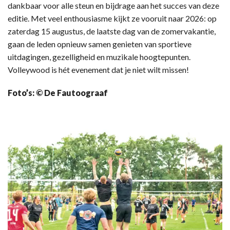
dankbaar voor alle steun en bijdrage aan het succes van deze
editie. Met veel enthousiasme kijkt ze vooruit naar 2026: op
zaterdag 15 augustus, de laatste dag van de zomervakantie,
gaan de leden opnieuw samen genieten van sportieve
uitdagingen, gezelligheid en muzikale hoogtepunten.
Volleywood is hét evenement dat je niet wilt missen!
Foto’s: © De Fautoograaf