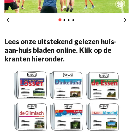
Lees onze uitstekend gelezen huis-
aan-huis bladen online. Klik op de
kranten hieronder.