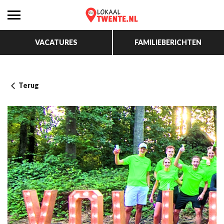
VACATURES
FAMILIEBERICHTEN
Terug