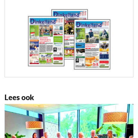
Lees ook