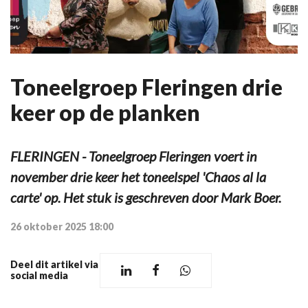
Toneelgroep Fleringen drie
keer op de planken
FLERINGEN - Toneelgroep Fleringen voert in
november drie keer het toneelspel 'Chaos al la
carte' op. Het stuk is geschreven door Mark Boer.
26 oktober 2025 18:00
Deel dit artikel via
social media