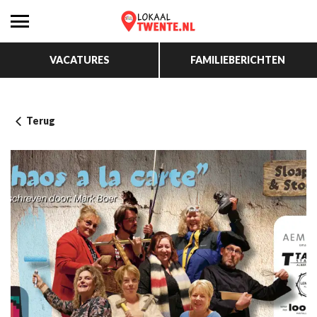
VACATURES
FAMILIEBERICHTEN
Terug