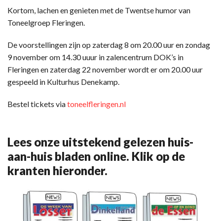
Kortom, lachen en genieten met de Twentse humor van
Toneelgroep Fleringen.
De voorstellingen zijn op zaterdag 8 om 20.00 uur en zondag
9 november om 14.30 uuur in zalencentrum DOK’s in
Fleringen en zaterdag 22 november wordt er om 20.00 uur
gespeeld in Kulturhus Denekamp.
Bestel tickets via
toneelfleringen.nl
Lees onze uitstekend gelezen huis-
aan-huis bladen online. Klik op de
kranten hieronder.