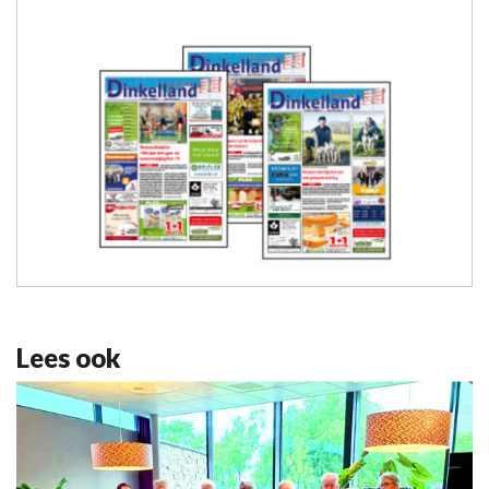
Lees ook