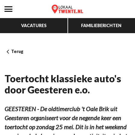
VACATURES
FAMILIEBERICHTEN
Terug
Toertocht klassieke auto's
door Geesteren e.o.
GEESTEREN - De oldtimerclub 't Oale Brik uit
Geesteren organiseert voor de negende keer een
toertocht op zondag 25 mei. Dit is in het weekend