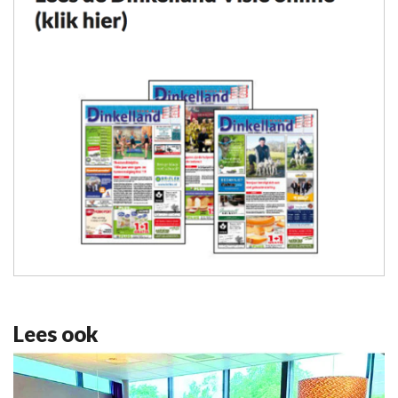
Lees ook