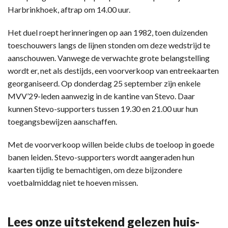
Harbrinkhoek, aftrap om 14.00 uur.
Het duel roept herinneringen op aan 1982, toen duizenden
toeschouwers langs de lijnen stonden om deze wedstrijd te
aanschouwen. Vanwege de verwachte grote belangstelling
wordt er, net als destijds, een voorverkoop van entreekaarten
georganiseerd. Op donderdag 25 september zijn enkele
MVV’29-leden aanwezig in de kantine van Stevo. Daar
kunnen Stevo-supporters tussen 19.30 en 21.00 uur hun
toegangsbewijzen aanschaffen.
Met de voorverkoop willen beide clubs de toeloop in goede
banen leiden. Stevo-supporters wordt aangeraden hun
kaarten tijdig te bemachtigen, om deze bijzondere
voetbalmiddag niet te hoeven missen.
Lees onze uitstekend gelezen huis-