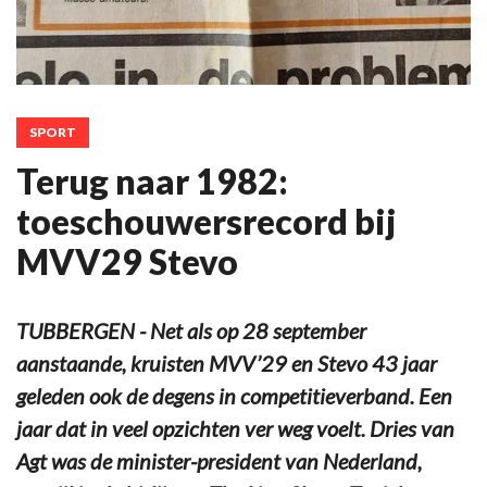
SPORT
Terug naar 1982:
toeschouwersrecord bij
MVV29 Stevo
TUBBERGEN - Net als op 28 september
aanstaande, kruisten MVV’29 en Stevo 43 jaar
geleden ook de degens in competitieverband. Een
jaar dat in veel opzichten ver weg voelt. Dries van
Agt was de minister-president van Nederland,