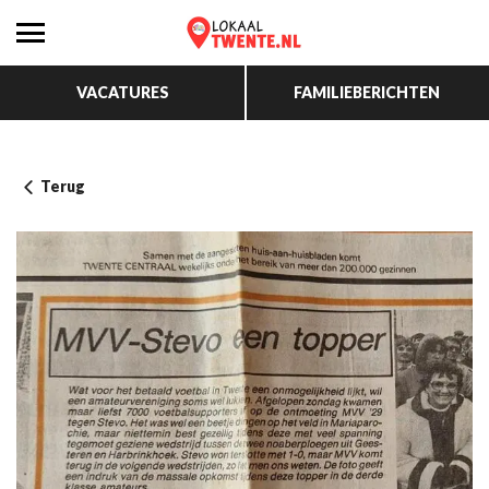
VACATURES
FAMILIEBERICHTEN
Terug