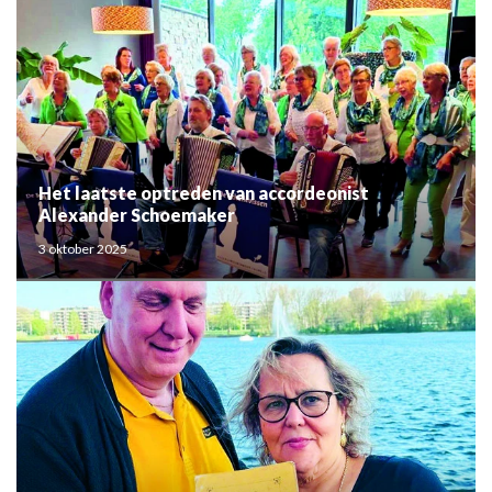
Het laatste optreden van accordeonist
Alexander Schoemaker
3 oktober 2025