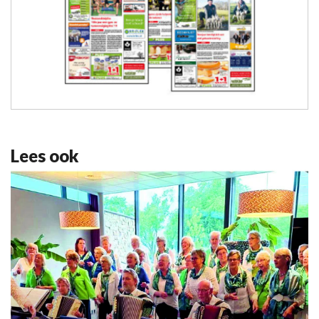
Lees ook