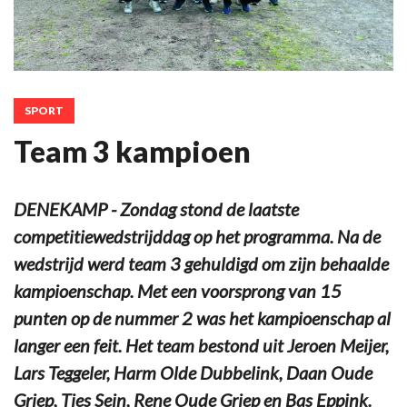
SPORT
Team 3 kampioen
DENEKAMP - Zondag stond de laatste
competitiewedstrijddag op het programma. Na de
wedstrijd werd team 3 gehuldigd om zijn behaalde
kampioenschap. Met een voorsprong van 15
punten op de nummer 2 was het kampioenschap al
langer een feit. Het team bestond uit Jeroen Meijer,
Lars Teggeler, Harm Olde Dubbelink, Daan Oude
Griep, Ties Sein, Rene Oude Griep en Bas Eppink.