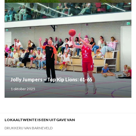
Jolly Jumpers – Top Kip Lions: 61-65
1 oktober 2025
LOKAALTWENTE IS EEN UITGAVE VAN
DRUKKERIJ VAN BARNEVELD