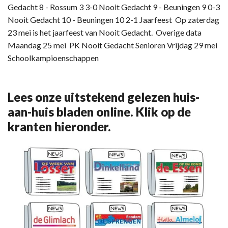
Gedacht 8 - Rossum 3 3-0 Nooit Gedacht 9 - Beuningen 9 0-3
Nooit Gedacht 10 - Beuningen 10 2-1 Jaarfeest Op zaterdag
23 mei is het jaarfeest van Nooit Gedacht. Overige data
Maandag 25 mei PK Nooit Gedacht Senioren Vrijdag 29 mei
Schoolkampioenschappen
Lees onze uitstekend gelezen huis-
aan-huis bladen online. Klik op de
kranten hieronder.