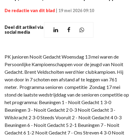
De redactie van dit blad
|
19 mei 2026 09:10
Deel dit artikel via
social media
PK junioren Nooit Gedacht Woensdag 13 mei waren de
Persoonlijke Kampioenschappen voor de jeugd van Nooit
Gedacht. Brent Veldscholten werd hier clubkampioen. Hij
won door in 7 schoten een afstand af te leggen van 761
meter. Programma senioren competitie Zondag 17 mei
stond de laatste wedstrijddag van de senioren competitie op
het programma: Beuningen 1 - Nooit Gedacht 1 3-0
Beuningen 3 - Nooit Gedacht 2 0-3 Nooit Gedacht 3 -
Wilskracht 2 3-0 Steeds Vooruit 2 - Nooit Gedacht 4 0-3
Beuningen 6 - Nooit Gedacht 5 2-1 Beuningen 7 - Nooit
Gedacht 6 1-2 Nooit Gedacht 7 - Ons Streven 4 3-0 Nooit