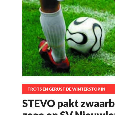
TROTS EN GERUST DE WINTERSTOP IN
STEVO pakt zwaarb