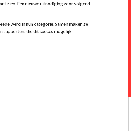
 kant zien. Een nieuwe uitnodiging voor volgend
eede werd in hun categorie. Samen maken ze
 en supporters die dit succes mogelijk