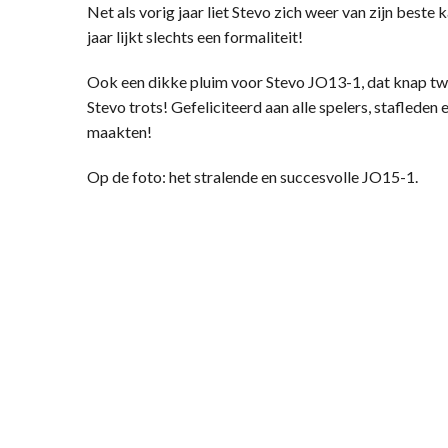
Net als vorig jaar liet Stevo zich weer van zijn beste
jaar lijkt slechts een formaliteit!
Ook een dikke pluim voor Stevo JO13-1, dat knap tw
Stevo trots! Gefeliciteerd aan alle spelers, stafleden
maakten!
Op de foto: het stralende en succesvolle JO15-1.