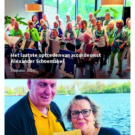
Het laatste optreden van accordeonist
Alexander Schoemaker
3 oktober 2025