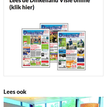
Lees ook