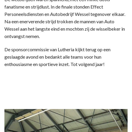
fanatisme en strijdlust. In de finale stonden Effect
Personeelsdiensten en Autobedrijf Wessel tegenover elkaar.
Na een enerverende strijd trokken de mannen van Auto
Wessel aan het langste eind en mochten zij de wisselbeker in
ontvangst nemen.
De sponsorcommissie van Lutheria kijkt terug op een
geslaagde avond en bedankt alle teams voor hun
enthousiasme en sportieve inzet. Tot volgend jaar!