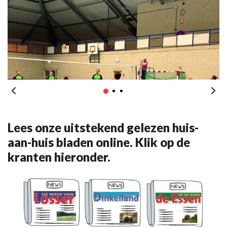
Lees onze uitstekend gelezen huis-
aan-huis bladen online. Klik op de
kranten hieronder.