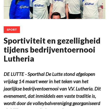
SPORT
Sportiviteit en gezelligheid
tijdens bedrijventoernooi
Lutheria
DE LUTTE - Sporthal De Lutte stond afgelopen
vrijdag 14 maart weer in het teken van het
jaarlijkse bedrijventoernooi van V.V. Lutheria. Dit
evenement, dat inmiddels een vaste traditie is,
wordt door de volleybalvereniging georganiseerd