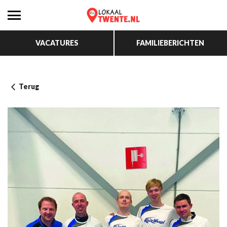
VACATURES
FAMILIEBERICHTEN
Terug