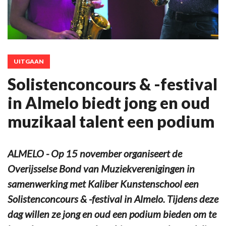
UITGAAN
Solistenconcours & -festival
in Almelo biedt jong en oud
muzikaal talent een podium
ALMELO - Op 15 november organiseert de
Overijsselse Bond van Muziekverenigingen in
samenwerking met Kaliber Kunstenschool een
Solistenconcours & -festival in Almelo. Tijdens deze
dag willen ze jong en oud een podium bieden om te