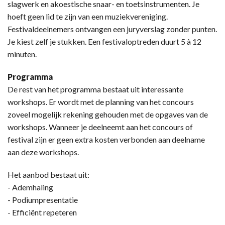
slagwerk en akoestische snaar- en toetsinstrumenten. Je
hoeft geen lid te zijn van een muziekvereniging.
Festivaldeelnemers ontvangen een juryverslag zonder punten.
Je kiest zelf je stukken. Een festivaloptreden duurt 5 à 12
minuten.
Programma
De rest van het programma bestaat uit interessante
workshops. Er wordt met de planning van het concours
zoveel mogelijk rekening gehouden met de opgaves van de
workshops. Wanneer je deelneemt aan het concours of
festival zijn er geen extra kosten verbonden aan deelname
aan deze workshops.
Het aanbod bestaat uit:
- Ademhaling
- Podiumpresentatie
- Efficiënt repeteren