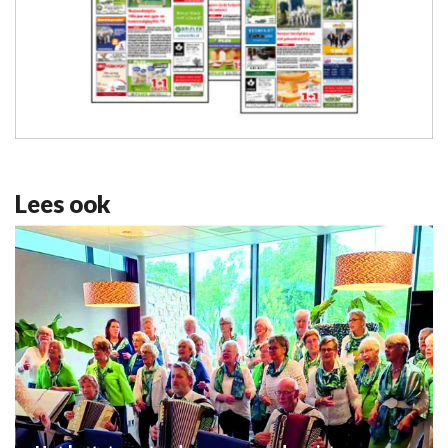
Lees ook