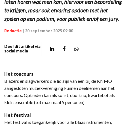
laten horen wat men kan, hiervoor een beoordeling
te krijgen, maar ook ervaring opdoen met het
spelen op een podium, voor publiek en/of een jury.
Redactie
|
20 september 2025 09:00
Deel dit artikel via
social media
Het concours
Blazers en slagwerkers die lid zijn van een bij de KNMO
aangesloten muziekvereniging kunnen deelnemen aan het
concours. Optreden kan als solist, duo, trio, kwartet of als
klein ensemble (tot maximaal 9 personen).
Het festival
Het festival is toegankelijk voor alle blaasinstrumenten,