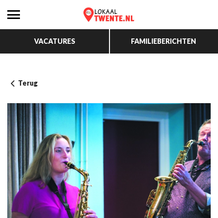
VACATURES
FAMILIEBERICHTEN
Terug