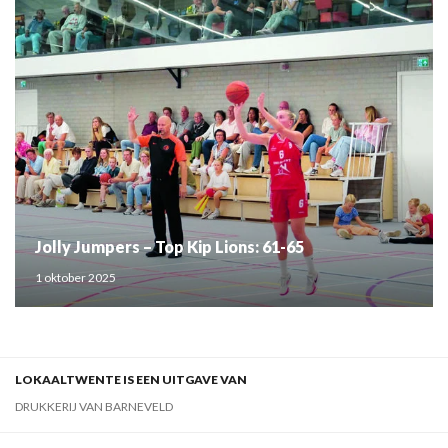
Jolly Jumpers – Top Kip Lions: 61-65
1 oktober 2025
LOKAALTWENTE IS EEN UITGAVE VAN
DRUKKERIJ VAN BARNEVELD