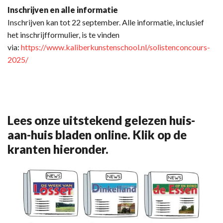
Inschrijven en alle informatie
Inschrijven kan tot 22 september. Alle informatie, inclusief
het inschrijfformulier, is te vinden
via:
https://www.kaliberkunstenschool.nl/solistenconcours-
2025/
Lees onze uitstekend gelezen huis-
aan-huis bladen online. Klik op de
kranten hieronder.