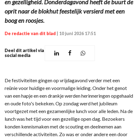
en gezelligheid. Donderdagavond heeft de buurt de
oprit naar de blokhut feestelijk versierd met een
boog en roosjes.
De redactie van dit blad
|
10 juni 2026 17:51
Deel dit artikel via
social media
De festiviteiten gingen op vrijdagavond verder met een
reünie voor huidige en voormalige leiding. Onder het genot
van een hapje en een drankje werden herinneringen opgehaald
en oude foto's bekeken. Op zondag werd het jubileum
voortgezet met een gezamenlijke lunch voor alle leden. Na de
lunch was het tijd voor een gezellige open dag. Bezoekers
konden kennismaken met de scouting en deelnemen aan
verschillende activiteiten. Zo was er onder andere een door