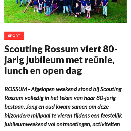
SPORT
Scouting Rossum viert 80-
jarig jubileum met reünie,
lunch en open dag
ROSSUM - Afgelopen weekend stond bij Scouting
Rossum volledig in het teken van haar 80-jarig
bestaan. Jong en oud kwam samen om deze
bijzondere mijlpaal te vieren tijdens een feestelijk
jubileumweekend vol ontmoetingen, activiteiten