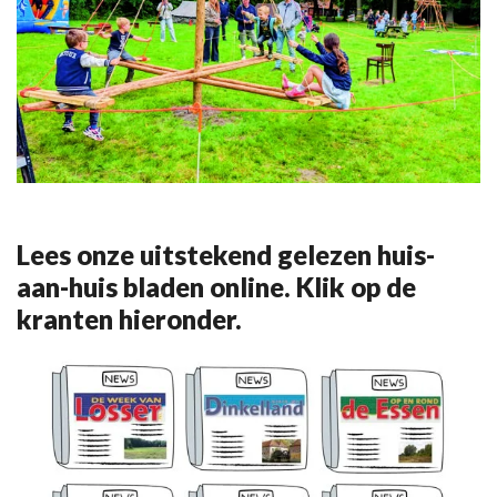
Lees onze uitstekend gelezen huis-
aan-huis bladen online. Klik op de
kranten hieronder.