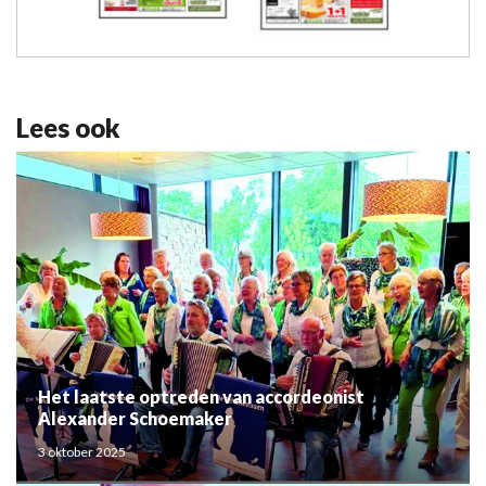
Lees ook
Het laatste optreden van accordeonist
Alexander Schoemaker
3 oktober 2025