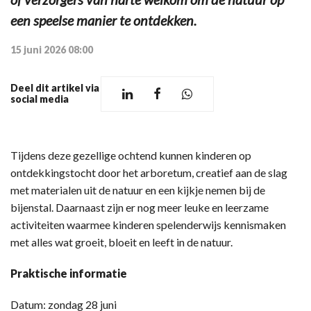
een speelse manier te ontdekken.
15 juni 2026 08:00
Deel dit artikel via
social media
Tijdens deze gezellige ochtend kunnen kinderen op
ontdekkingstocht door het arboretum, creatief aan de slag
met materialen uit de natuur en een kijkje nemen bij de
bijenstal. Daarnaast zijn er nog meer leuke en leerzame
activiteiten waarmee kinderen spelenderwijs kennismaken
met alles wat groeit, bloeit en leeft in de natuur.
Praktische informatie
Datum: zondag 28 juni