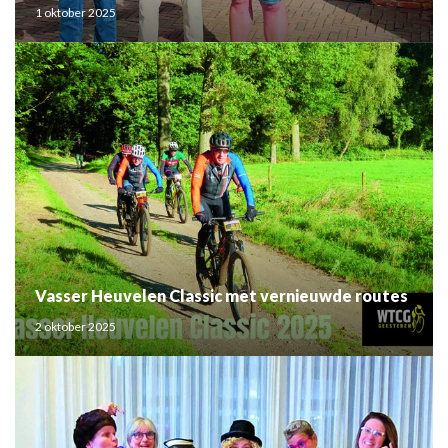
1 oktober 2025
Vasser Heuvelen Classic met vernieuwde routes
2 oktober 2025