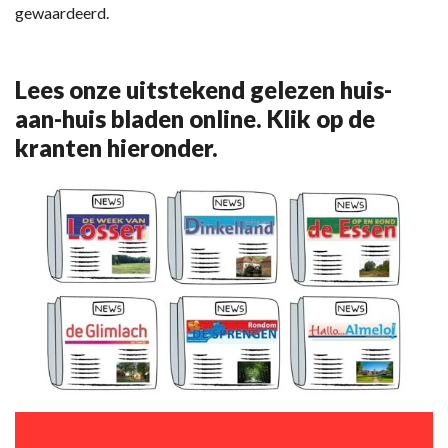
gewaardeerd.
Lees onze uitstekend gelezen huis-
aan-huis bladen online. Klik op de
kranten hieronder.