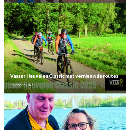
Vasser Heuvelen Classic met vernieuwde routes
2 oktober 2025