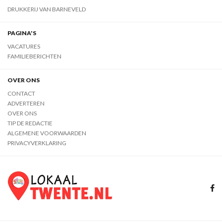
DRUKKERIJ VAN BARNEVELD
PAGINA'S
VACATURES
FAMILIEBERICHTEN
OVER ONS
CONTACT
ADVERTEREN
OVER ONS
TIP DE REDACTIE
ALGEMENE VOORWAARDEN
PRIVACYVERKLARING