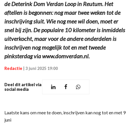
de Deterink Dom Verdan Loop in Reutum. Het
aftellen is begonnen: nog maar twee weken tot de
inschrijving sluit. Wie nog mee wil doen, moet er
snel bij zijn. De populaire 10 kilometer is inmiddels
uitverkocht, maar voor de andere onderdelen is
inschrijven nog mogelijk tot en met tweede
pinksterdag via www.domverdan.nl.
Redactie
|
3 juni 2025 19:00
Deel dit artikel via
social media
Laatste kans om mee te doen, inschrijven kan nog tot en met 9
juni