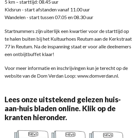
5 km – starttijd: 08.45 uur
Kidsrun - start afstanden vanaf 11.00 uur
Wandelen - start tussen 07.05 en 08.30 uur
Startnummers zijn uiterlijk een kwartier voor de starttijd op
te halen buiten bij het Kultuurhoes Reutum aan de Kerkstraat
77 in Reutum. Na de inspanning staat er voor alle deelnemers
een ontbijtbuffet klaar!
Voor meer informatie en inschrijvingen kun je terecht op de
website van de Dom Verdan Loop: www.domverdan.nl.
Lees onze uitstekend gelezen huis-
aan-huis bladen online. Klik op de
kranten hieronder.