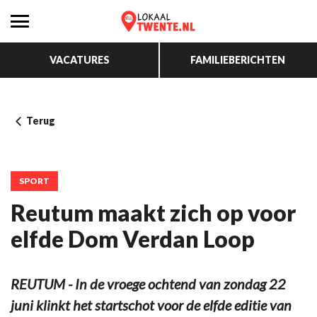
VACATURES
FAMILIEBERICHTEN
Terug
SPORT
Reutum maakt zich op voor
elfde Dom Verdan Loop
REUTUM - In de vroege ochtend van zondag 22
juni klinkt het startschot voor de elfde editie van