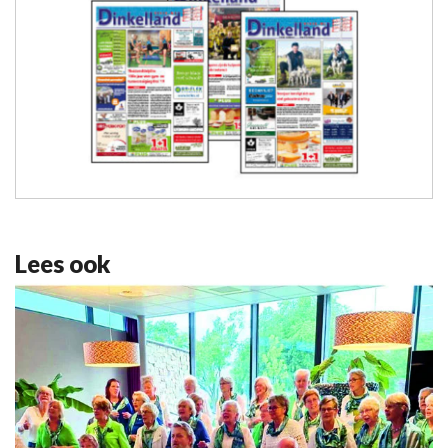
Lees ook