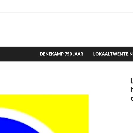
DENEKAMP 750 JAAR
LOKAALTWENTE.N