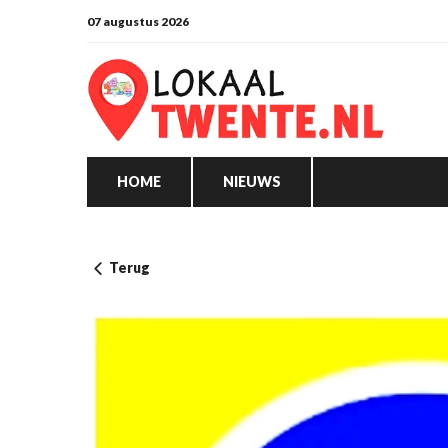
07 augustus 2026
HOME
NIEUWS
Terug