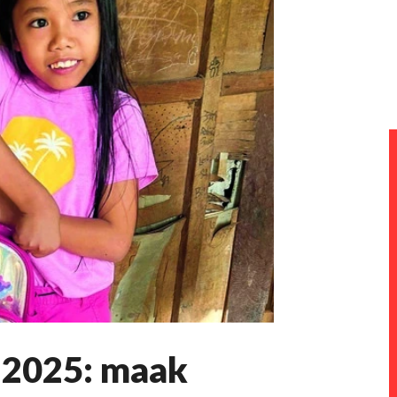
e 2025: maak