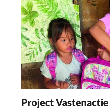
Project Vastenacti