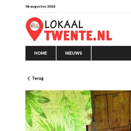
06 augustus 2026
HOME
NIEUWS
Terug