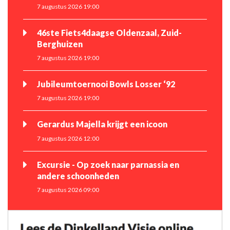
7 augustus 2026 19:00
46ste Fiets4daagse Oldenzaal, Zuid-
Berghuizen
7 augustus 2026 19:00
Jubileumtoernooi Bowls Losser ‘92
7 augustus 2026 19:00
Gerardus Majella krijgt een icoon
7 augustus 2026 12:00
Excursie - Op zoek naar parnassia en
andere schoonheden
7 augustus 2026 09:00