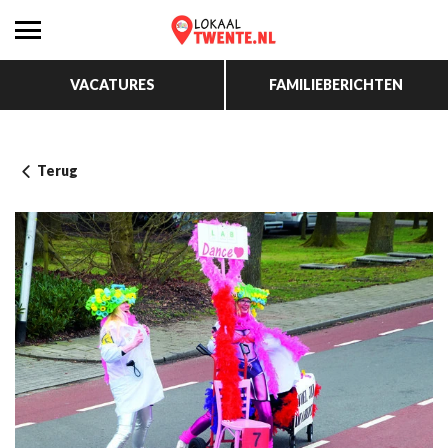
VACATURES
FAMILIEBERICHTEN
Terug