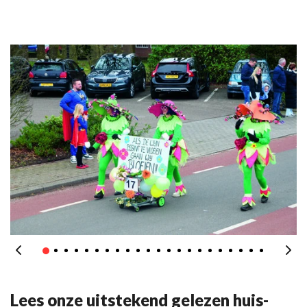
Lees onze uitstekend gelezen huis-