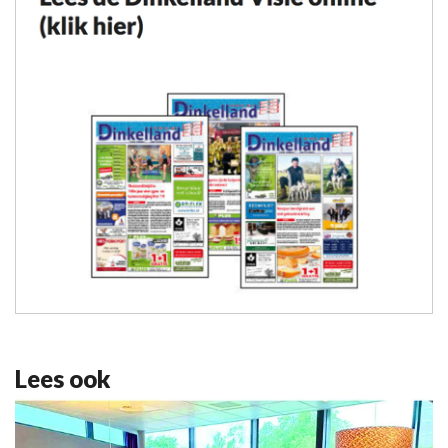
Lees ook