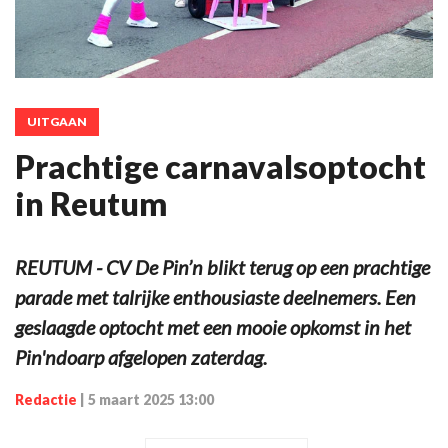
UITGAAN
Prachtige carnavalsoptocht
in Reutum
REUTUM - CV De Pin’n blikt terug op een prachtige
parade met talrijke enthousiaste deelnemers. Een
geslaagde optocht met een mooie opkomst in het
Pin'ndoarp afgelopen zaterdag.
Redactie
|
5 maart 2025 13:00