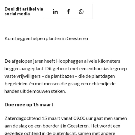
Deel dit artikel via
social media
Kom heggen helpen planten in Geesteren
De afgelopen jaren heeft Hoopheggen al vele kilometers
heggen aangeplant. Dit gebeurt met een enthousiaste groep
vaste vrijwilligers – de plantbazen – die de plantdagen
begeleiden, én met mensen die graag een ochtendje de
handen uit de mouwen steken.
Doe mee op 15 maart
Zaterdagochtend 15 maart vanaf 09.00 uur gaat men samen
aan de slag op een boerderij in Geesteren. Het wordt een
gezellige ochtend in de buitenlucht, samen met andere