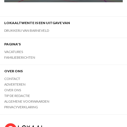
LOKAALTWENTE IS EEN UITGAVE VAN
DRUKKERIJ VAN BARNEVELD
PAGINA'S
VACATURES
FAMILIEBERICHTEN
OVER ONS
CONTACT
ADVERTEREN
OVER ONS
TIP DE REDACTIE
ALGEMENE VOORWAARDEN
PRIVACYVERKLARING