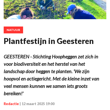
NATUUR
Plantfestijn in Geesteren
GEESTEREN - Stichting Hoopheggen zet zich in
voor biodiversiteit en het herstel van het
landschap door heggen te planten. 'We zijn
hoopvol en actiegericht. Met de kleine inzet van
veel mensen kunnen we samen iets groots
bereiken!'
Redactie
|
12 maart 2025 19:00