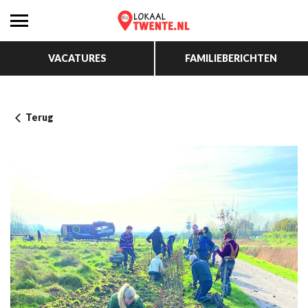
VACATURES
FAMILIEBERICHTEN
Terug