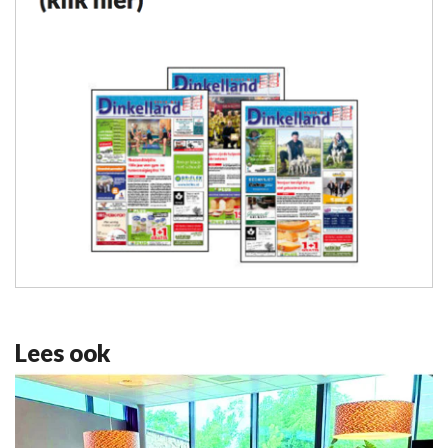
Lees ook