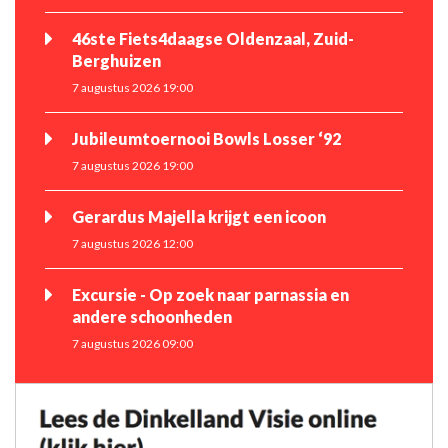
46ste Fiets4daagse Oldenzaal, Zuid-
Berghuizen
7 augustus 2026 19:00
Jubileumtoernooi Bowls Losser ‘92
7 augustus 2026 19:00
Gerardus Majella krijgt een icoon
7 augustus 2026 12:00
Excursie - Op zoek naar parnassia en
andere schoonheden
7 augustus 2026 09:00