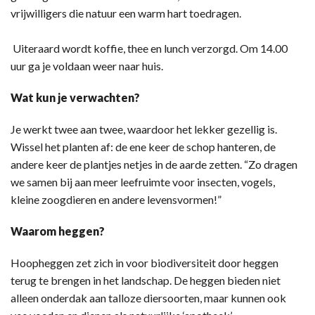
vrijwilligers die natuur een warm hart toedragen.
Uiteraard wordt koffie, thee en lunch verzorgd. Om 14.00
uur ga je voldaan weer naar huis.
Wat kun je verwachten?
Je werkt twee aan twee, waardoor het lekker gezellig is.
Wissel het planten af: de ene keer de schop hanteren, de
andere keer de plantjes netjes in de aarde zetten. “Zo dragen
we samen bij aan meer leefruimte voor insecten, vogels,
kleine zoogdieren en andere levensvormen!”
Waarom heggen?
Hoopheggen zet zich in voor biodiversiteit door heggen
terug te brengen in het landschap. De heggen bieden niet
alleen onderdak aan talloze diersoorten, maar kunnen ook