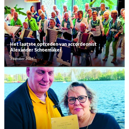
Het laatste optreden van accordeonist
Alexander Schoemaker
3 oktober 2025