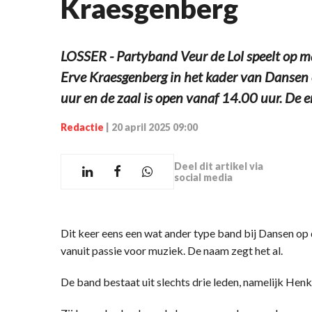
Kraesgenberg
LOSSER - Partyband Veur de Lol speelt op m
Erve Kraesgenberg in het kader van Dansen 
uur en de zaal is open vanaf 14.00 uur. De 
Redactie
|
20 april 2025 09:00
Deel dit artikel via
social media
Dit keer eens een wat ander type band bij Dansen op 
vanuit passie voor muziek. De naam zegt het al.
De band bestaat uit slechts drie leden, namelijk Hen