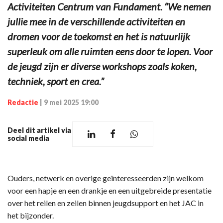
Activiteiten Centrum van Fundament. “We nemen
jullie mee in de verschillende activiteiten en
dromen voor de toekomst en het is natuurlijk
superleuk om alle ruimten eens door te lopen. Voor
de jeugd zijn er diverse workshops zoals koken,
techniek, sport en crea.”
Redactie
|
9 mei 2025 19:00
Deel dit artikel via
social media
Ouders, netwerk en overige geïnteresseerden zijn welkom
voor een hapje en een drankje en een uitgebreide presentatie
over het reilen en zeilen binnen jeugdsupport en het JAC in
het bijzonder.