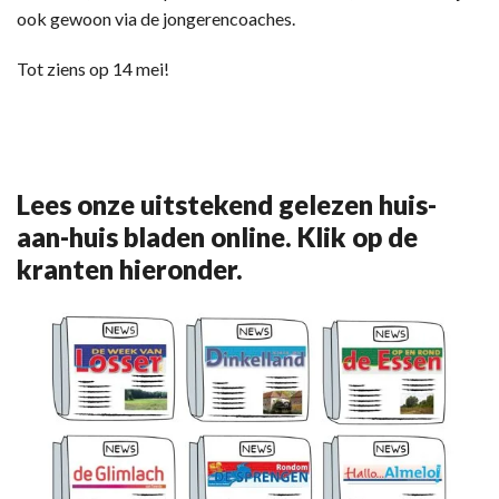
ook gewoon via de jongerencoaches.
Tot ziens op 14 mei!
Lees onze uitstekend gelezen huis-
aan-huis bladen online. Klik op de
kranten hieronder.