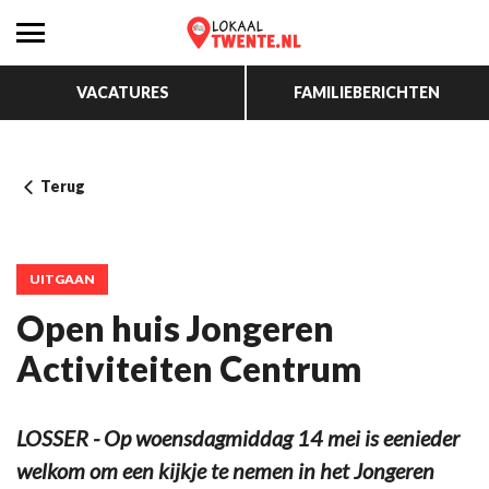
VACATURES
FAMILIEBERICHTEN
Terug
UITGAAN
Open huis Jongeren
Activiteiten Centrum
LOSSER - Op woensdagmiddag 14 mei is eenieder
welkom om een kijkje te nemen in het Jongeren