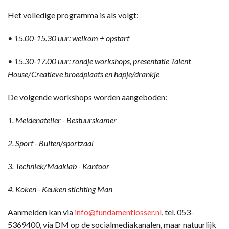
Het volledige programma is als volgt:
• 15.00-15.30 uur: welkom + opstart
• 15.30-17.00 uur: rondje workshops, presentatie Talent
House/Creatieve broedplaats en hapje/drankje
De volgende workshops worden aangeboden:
1. Meidenatelier - Bestuurskamer
2. Sport - Buiten/sportzaal
3. Techniek/Maaklab - Kantoor
4. Koken - Keuken stichting Man
Aanmelden kan via
info@fundamentlosser.nl
, tel. 053-
5369400, via DM op de socialmediakanalen, maar natuurlijk