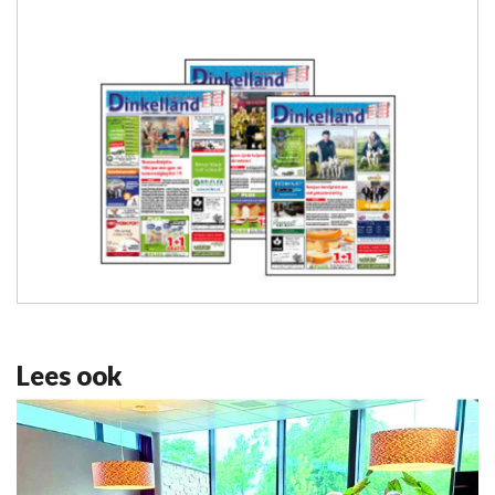
Lees ook