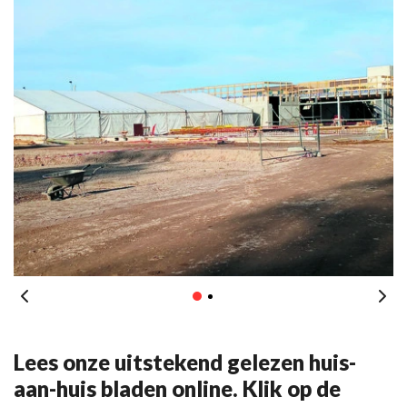
Lees onze uitstekend gelezen huis-
aan-huis bladen online. Klik op de