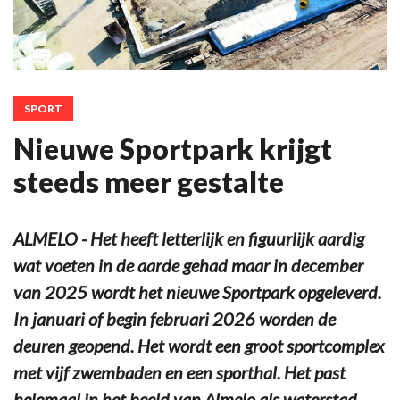
SPORT
Nieuwe Sportpark krijgt
steeds meer gestalte
ALMELO - Het heeft letterlijk en figuurlijk aardig
wat voeten in de aarde gehad maar in december
van 2025 wordt het nieuwe Sportpark opgeleverd.
In januari of begin februari 2026 worden de
deuren geopend. Het wordt een groot sportcomplex
met vijf zwembaden en een sporthal. Het past
helemaal in het beeld van Almelo als waterstad.