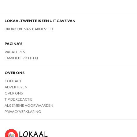
LOKAALTWENTE IS EEN UITGAVE VAN
DRUKKERIJ VAN BARNEVELD
PAGINA'S
VACATURES
FAMILIEBERICHTEN
OVER ONS
CONTACT
ADVERTEREN
OVER ONS
TIP DE REDACTIE
ALGEMENE VOORWAARDEN
PRIVACYVERKLARING