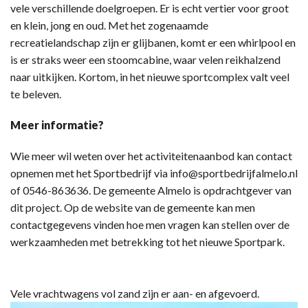
vele verschillende doelgroepen. Er is echt vertier voor groot
en klein, jong en oud. Met het zogenaamde
recreatielandschap zijn er glijbanen, komt er een whirlpool en
is er straks weer een stoomcabine, waar velen reikhalzend
naar uitkijken. Kortom, in het nieuwe sportcomplex valt veel
te beleven.
Meer informatie?
Wie meer wil weten over het activiteitenaanbod kan contact
opnemen met het Sportbedrijf via info@sportbedrijfalmelo.nl
of 0546-863636. De gemeente Almelo is opdrachtgever van
dit project. Op de website van de gemeente kan men
contactgegevens vinden hoe men vragen kan stellen over de
werkzaamheden met betrekking tot het nieuwe Sportpark.
Vele vrachtwagens vol zand zijn er aan- en afgevoerd.