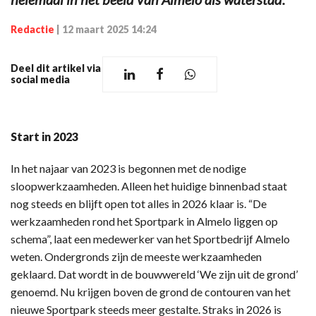
Redactie
|
12 maart 2025 14:24
Deel dit artikel via
social media
Start in 2023
In het najaar van 2023 is begonnen met de nodige
sloopwerkzaamheden. Alleen het huidige binnenbad staat
nog steeds en blijft open tot alles in 2026 klaar is. “De
werkzaamheden rond het Sportpark in Almelo liggen op
schema”, laat een medewerker van het Sportbedrijf Almelo
weten. Ondergronds zijn de meeste werkzaamheden
geklaard. Dat wordt in de bouwwereld ‘We zijn uit de grond’
genoemd. Nu krijgen boven de grond de contouren van het
nieuwe Sportpark steeds meer gestalte. Straks in 2026 is