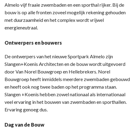
Almelo vijf fraaie zwembaden en een sporthal rijker. Bij de
bouw is op alle fronten zoveel mogelijk rekening gehouden
met duurzaamheid en het complex wordt vrijwel
energieneutraal.
Ontwerpers en bouwers
De ontwerpers van het nieuwe Sportpark Almelo zijn
Slangen+Koenis Architecten en de bouw wordt uitgevoerd
door Van Norel Bouwgroep en Hellebrekers. Norel
Bouwgroep heeft inmiddels meerdere zwembaden gebouwd
en heeft ook nog twee baden op het programma staan.
Slangen +Koenis hebben zowel nationaal als internationaal
veel ervaring in het bouwen van zwembaden en sporthallen.
Ervaring genoeg dus.
Dag van de Bouw