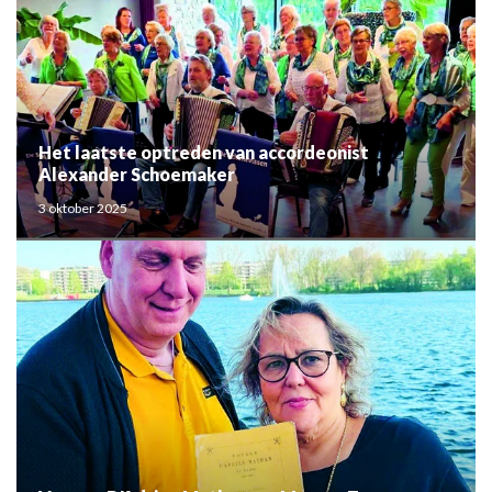
Het laatste optreden van accordeonist
Alexander Schoemaker
3 oktober 2025