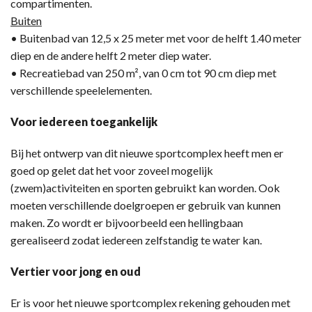
compartimenten.
Buiten
• Buitenbad van 12,5 x 25 meter met voor de helft 1.40 meter
diep en de andere helft 2 meter diep water.
• Recreatiebad van 250 m², van 0 cm tot 90 cm diep met
verschillende speelelementen.
Voor iedereen toegankelijk
Bij het ontwerp van dit nieuwe sportcomplex heeft men er
goed op gelet dat het voor zoveel mogelijk
(zwem)activiteiten en sporten gebruikt kan worden. Ook
moeten verschillende doelgroepen er gebruik van kunnen
maken. Zo wordt er bijvoorbeeld een hellingbaan
gerealiseerd zodat iedereen zelfstandig te water kan.
Vertier voor jong en oud
Er is voor het nieuwe sportcomplex rekening gehouden met