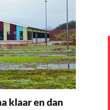
a klaar en dan