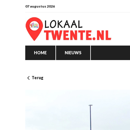
07 augustus 2026
HOME
NIEUWS
Terug