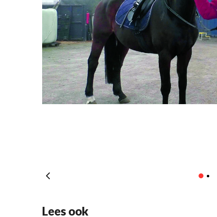
Lees ook