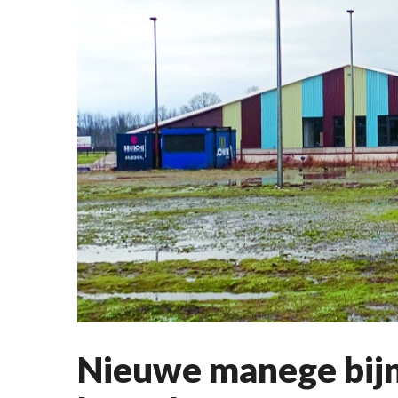
Nieuwe manege bijn