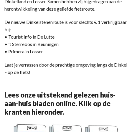
Dinkelland en Losser. Samen hebben zij bijgedragen aan de
herontwikkeling van deze geliefde fietsroute.
De nieuwe Dinkelstenenroute is voor slechts € 1 verkrijgbaar
bij:
• Tourist Info in De Lutte
• 't Sterrebos in Beuningen
• Primera in Losser
Laat je verrassen door de prachtige omgeving langs de Dinkel
– op de fiets!
Lees onze uitstekend gelezen huis-
aan-huis bladen online. Klik op de
kranten hieronder.