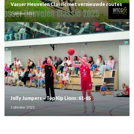
Vasser Heuvelen Classic met vernieuwde routes
2 oktober 2025
Jolly Jumpers – Top Kip Lions: 61-65
1 oktober 2025