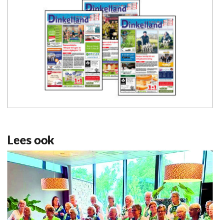
Lees ook