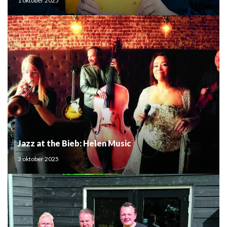
1 oktober 2025
Jazz at the Bieb: Helen Music
3 oktober 2025