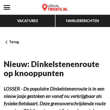
VACATURES
FAMILIEBERICHTEN
Terug
Nieuw: Dinkelstenenroute
op knooppunten
LOSSER - De populaire Dinkelstenenroute is in een
nieuw jasje gestoken en vanaf nu verkrijgbaar als
fysieke fietskaart. Deze grensoverschrijdende route