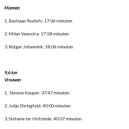
Mannen
1. Bastiaan Roelofs: 17:06 minuten
2. Milan Veenstra: 17:58 minuten
3. Rutger Johannink: 18:06 minuten
9,6 km
Vrouwen
1. Simone Keuper: 37:47 minuten
2. Jolijn Ehringfeld: 40:00 minuten
3. Stefanie ter Hofstede: 40:07 minuten