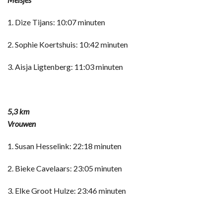
1. Dize Tijans: 10:07 minuten
2. Sophie Koertshuis: 10:42 minuten
3. Aisja Ligtenberg: 11:03 minuten
5,3 km
Vrouwen
1. Susan Hesselink: 22:18 minuten
2. Bieke Cavelaars: 23:05 minuten
3. Elke Groot Hulze: 23:46 minuten