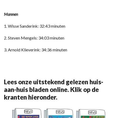
Mannen
1. Wisse Sanderink: 32:43 minuten
2. Steven Mengels: 34:03 minuten
3. Arnold Klieverink: 34:36 minuten
Lees onze uitstekend gelezen huis-
aan-huis bladen online. Klik op de
kranten hieronder.