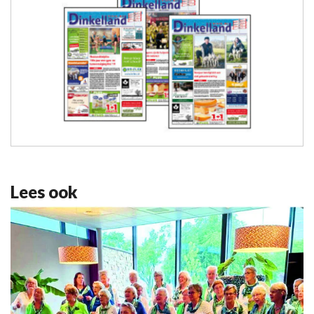
Lees ook