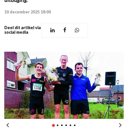
10 december 2025 18:00
Deel dit artikel via
social media