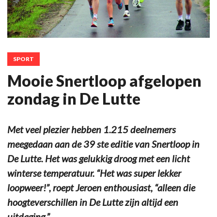
SPORT
Mooie Snertloop afgelopen
zondag in De Lutte
Met veel plezier hebben 1.215 deelnemers
meegedaan aan de 39 ste editie van Snertloop in
De Lutte. Het was gelukkig droog met een licht
winterse temperatuur. “Het was super lekker
loopweer!”, roept Jeroen enthousiast, “alleen die
hoogteverschillen in De Lutte zijn altijd een
uitdaging.”