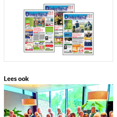
Lees ook