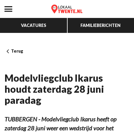
VACATURES
FAMILIEBERICHTEN
Terug
Modelvliegclub Ikarus
houdt zaterdag 28 juni
paradag
TUBBERGEN - Modelvliegclub Ikarus heeft op
zaterdag 28 juni weer een wedstrijd voor het