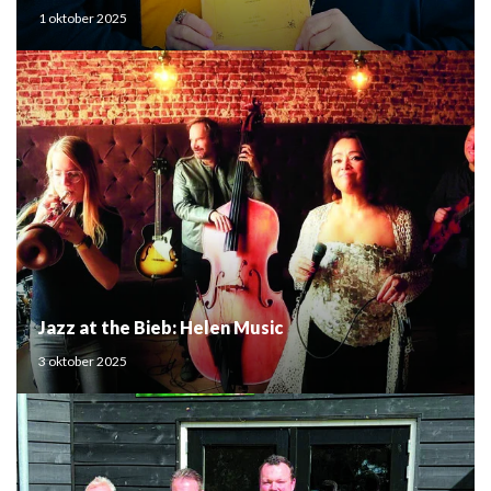
Mouden
1 oktober 2025
Jazz at the Bieb: Helen Music
3 oktober 2025