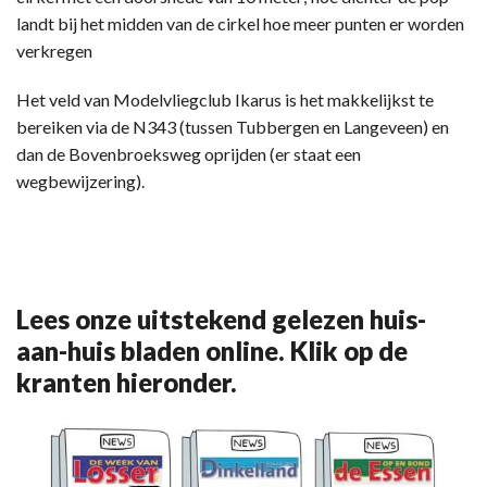
landt bij het midden van de cirkel hoe meer punten er worden
verkregen
Het veld van Modelvliegclub Ikarus is het makkelijkst te
bereiken via de N343 (tussen Tubbergen en Langeveen) en
dan de Bovenbroeksweg oprijden (er staat een
wegbewijzering).
Lees onze uitstekend gelezen huis-
aan-huis bladen online. Klik op de
kranten hieronder.