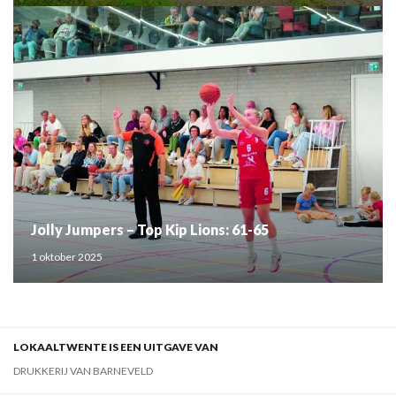
Jolly Jumpers – Top Kip Lions: 61-65
1 oktober 2025
LOKAALTWENTE IS EEN UITGAVE VAN
DRUKKERIJ VAN BARNEVELD