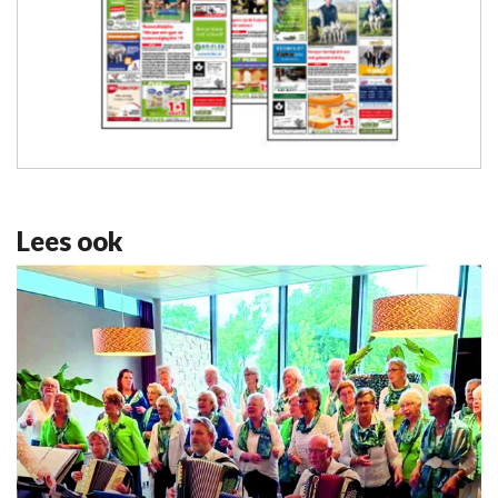
Lees ook