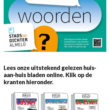
Lees onze uitstekend gelezen huis-
aan-huis bladen online. Klik op de
kranten hieronder.