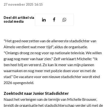
27 november 2025 16:15
Deel dit artikel via
social media
"Het goed neerzetten van de allereerste stadsdichter van
Almelo verdient wat meer tijd", aldus de organisatie.
"Onlangs droeg ze nog voor op nationale televisie. We willen
graag nog meer van haar zien." Zelf verklaart Michelle: "Ik
ben heel blij en vereerd. Zo kan ik meer van mijn plannen
waarmaken en nog meer met poëzie doen voor en met de
stad." De vacature voor een nieuwe stadsdichter wordt eind
2026 opengesteld.
Zoektocht naar Junior Stadsdichter
Naast het verlengen van de termijn van Michelle Brouwer,
breidt de organisatie het stadsdichterschap verder uit met de