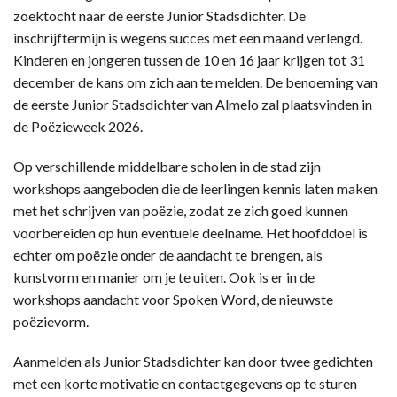
zoektocht naar de eerste Junior Stadsdichter. De
inschrijftermijn is wegens succes met een maand verlengd.
Kinderen en jongeren tussen de 10 en 16 jaar krijgen tot 31
december de kans om zich aan te melden. De benoeming van
de eerste Junior Stadsdichter van Almelo zal plaatsvinden in
de Poëzieweek 2026.
Op verschillende middelbare scholen in de stad zijn
workshops aangeboden die de leerlingen kennis laten maken
met het schrijven van poëzie, zodat ze zich goed kunnen
voorbereiden op hun eventuele deelname. Het hoofddoel is
echter om poëzie onder de aandacht te brengen, als
kunstvorm en manier om je te uiten. Ook is er in de
workshops aandacht voor Spoken Word, de nieuwste
poëzievorm.
Aanmelden als Junior Stadsdichter kan door twee gedichten
met een korte motivatie en contactgegevens op te sturen