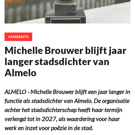
GEMEENTE
Michelle Brouwer blijft jaar
langer stadsdichter van
Almelo
ALMELO - Michelle Brouwer blijft een jaar langer in
functie als stadsdichter van Almelo. De organisatie
achter het stadsdichterschap heeft haar termijn
verlengd tot in 2027, als waardering voor haar
werk en inzet voor poëzie in de stad.