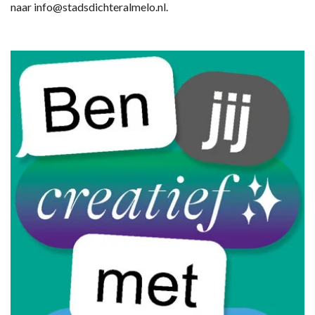
naar info@stadsdichteralmelo.nl.