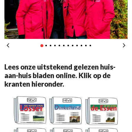
Lees onze uitstekend gelezen huis-
aan-huis bladen online. Klik op de
kranten hieronder.