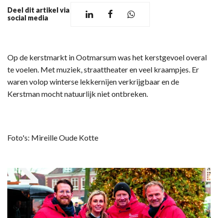
Deel dit artikel via
social media
Op de kerstmarkt in Ootmarsum was het kerstgevoel overal
te voelen. Met muziek, straattheater en veel kraampjes. Er
waren volop winterse lekkernijen verkrijgbaar en de
Kerstman mocht natuurlijk niet ontbreken.
Foto's: Mireille Oude Kotte