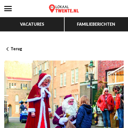
VACATURES
FAMILIEBERICHTEN
Terug