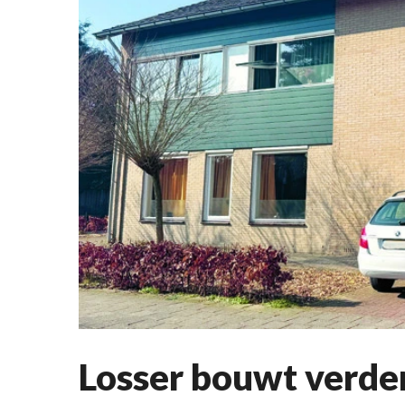
Losser bouwt verder