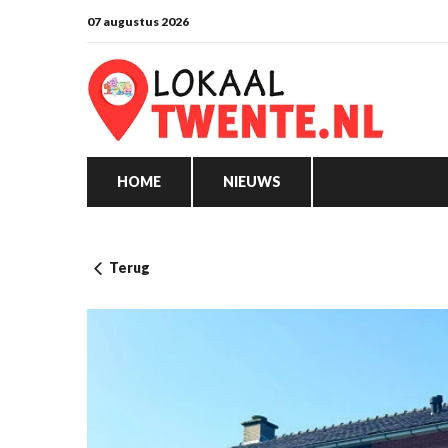
07 augustus 2026
HOME
NIEUWS
Terug