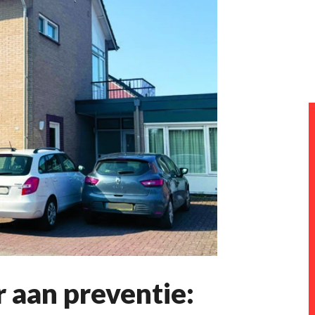
 aan preventie: