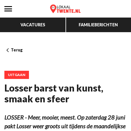
VACATURES
FAMILIEBERICHTEN
Terug
UITGAAN
Losser barst van kunst,
smaak en sfeer
LOSSER - Meer, mooier, meest. Op zaterdag 28 juni
pakt Losser weer groots uit tijdens de maandelijkse