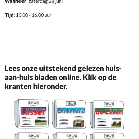
Wanneer
: zaterdag 28 juni
Tijd
: 10.00 - 16.00 uur
Lees onze uitstekend gelezen huis-
aan-huis bladen online. Klik op de
kranten hieronder.