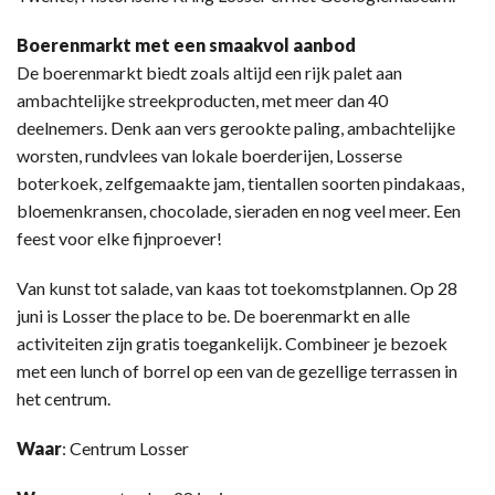
Boerenmarkt met een smaakvol aanbod
De boerenmarkt biedt zoals altijd een rijk palet aan
ambachtelijke streekproducten, met meer dan 40
deelnemers. Denk aan vers gerookte paling, ambachtelijke
worsten, rundvlees van lokale boerderijen, Losserse
boterkoek, zelfgemaakte jam, tientallen soorten pindakaas,
bloemenkransen, chocolade, sieraden en nog veel meer. Een
feest voor elke fijnproever!
Van kunst tot salade, van kaas tot toekomstplannen. Op 28
juni is Losser the place to be. De boerenmarkt en alle
activiteiten zijn gratis toegankelijk. Combineer je bezoek
met een lunch of borrel op een van de gezellige terrassen in
het centrum.
Waar
: Centrum Losser