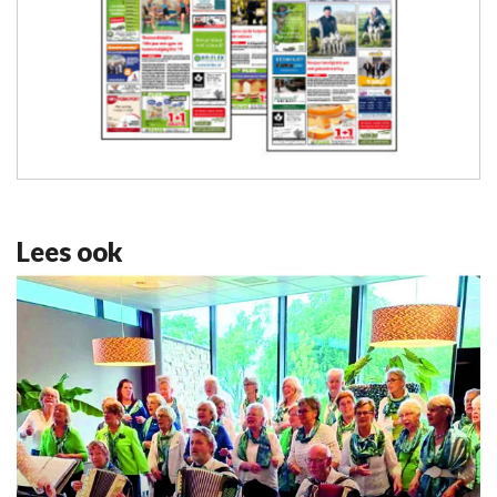
Lees ook