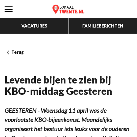
VACATURES
FAMILIEBERICHTEN
Terug
Levende bijen te zien bij
KBO-middag Geesteren
GEESTEREN - Woensdag 11 april was de
voorlaatste KBO-bijeenkomst. Maandelijks
organiseert het bestuur iets leuks voor de ouderen