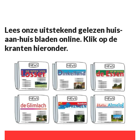
Lees onze uitstekend gelezen huis-
aan-huis bladen online. Klik op de
kranten hieronder.