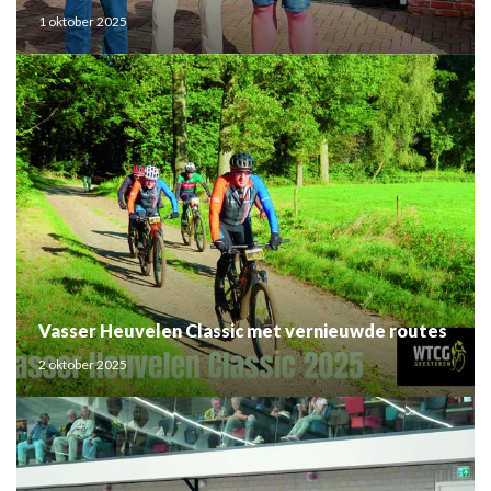
1 oktober 2025
Vasser Heuvelen Classic met vernieuwde routes
2 oktober 2025