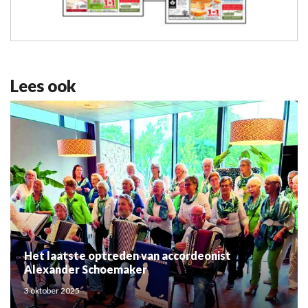
Lees ook
Het laatste optreden van accordeonist
Alexander Schoemaker
3 oktober 2025