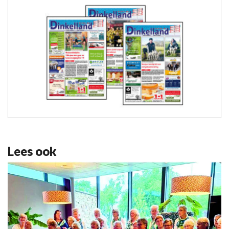
Lees ook