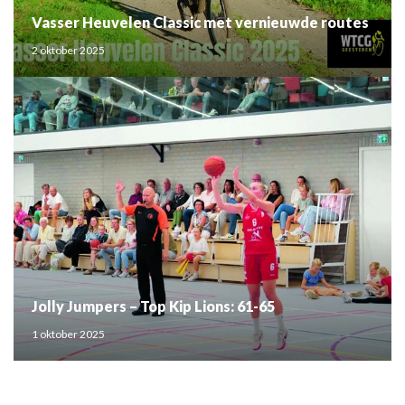
Vasser Heuvelen Classic met vernieuwde routes
2 oktober 2025
Jolly Jumpers – Top Kip Lions: 61-65
1 oktober 2025