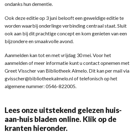
ondanks hun dementie.
Ook deze editie op 3 juni belooft een geweldige editie te
worden waarbij onderlinge verbinding centraal staat. Sluit
ook aan bij dit prachtige concept en kom genieten van een
bijzondere en smaakvolle avond.
Aanmelden kan tot en met vrijdag 30 mei. Voor het
aanmelden of meer informatie kunt u contact opnemen met
Greet Visscher van Bibliotheek Almelo. Dit kan per mail via
gvisscher@bibliotheekalmelo.nl of telefonisch op het
algemene nummer: 0546-822005.
Lees onze uitstekend gelezen huis-
aan-huis bladen online. Klik op de
kranten hieronder.