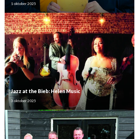
Mouden
1 oktober 2025
Jazz at the Bieb: Helen Music
3 oktober 2025