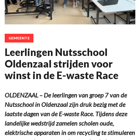
GEMEENTE
Leerlingen Nutsschool
Oldenzaal strijden voor
winst in de E-waste Race
OLDENZAAL – De leerlingen van groep 7 van de
Nutsschool in Oldenzaal zijn druk bezig met de
laatste dagen van de E-waste Race. Tijdens deze
landelijke wedstrijd zamelen scholen oude,
elektrische apparaten in om recycling te stimuleren