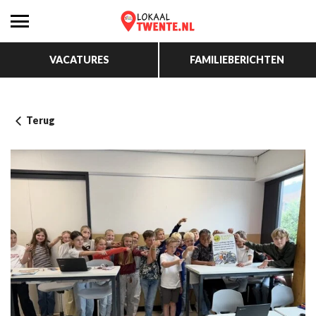
VACATURES
FAMILIEBERICHTEN
Terug