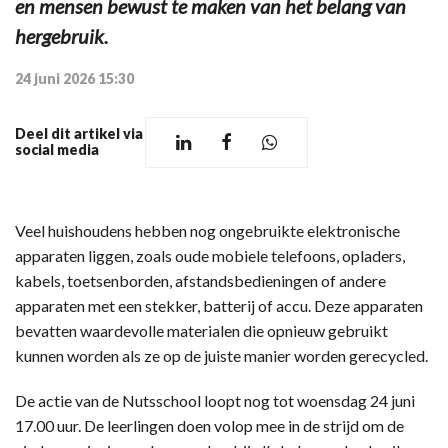
en mensen bewust te maken van het belang van
hergebruik.
24 juni 2026 15:30
Deel dit artikel via
social media
Veel huishoudens hebben nog ongebruikte elektronische
apparaten liggen, zoals oude mobiele telefoons, opladers,
kabels, toetsenborden, afstandsbedieningen of andere
apparaten met een stekker, batterij of accu. Deze apparaten
bevatten waardevolle materialen die opnieuw gebruikt
kunnen worden als ze op de juiste manier worden gerecycled.
De actie van de Nutsschool loopt nog tot woensdag 24 juni
17.00 uur. De leerlingen doen volop mee in de strijd om de