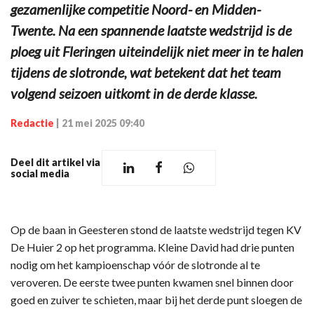
gezamenlijke competitie Noord- en Midden-
Twente. Na een spannende laatste wedstrijd is de
ploeg uit Fleringen uiteindelijk niet meer in te halen
tijdens de slotronde, wat betekent dat het team
volgend seizoen uitkomt in de derde klasse.
Redactie
|
21 mei 2025 09:40
Deel dit artikel via
social media
Op de baan in Geesteren stond de laatste wedstrijd tegen KV
De Huier 2 op het programma. Kleine David had drie punten
nodig om het kampioenschap vóór de slotronde al te
veroveren. De eerste twee punten kwamen snel binnen door
goed en zuiver te schieten, maar bij het derde punt sloegen de