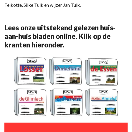
Teikotte, Silke Tulk en wijzer Jan Tulk.
Lees onze uitstekend gelezen huis-
aan-huis bladen online. Klik op de
kranten hieronder.