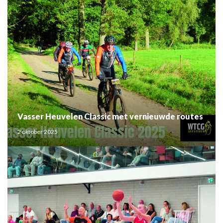
Vasser Heuvelen Classic met vernieuwde routes
2 oktober 2025