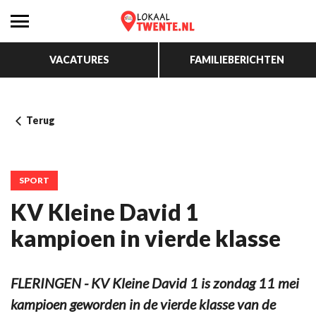
VACATURES
FAMILIEBERICHTEN
Terug
SPORT
KV Kleine David 1
kampioen in vierde klasse
FLERINGEN - KV Kleine David 1 is zondag 11 mei
kampioen geworden in de vierde klasse van de