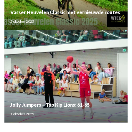
Vasser Heuvelen Classic met vernieuwde routes
2 oktober 2025
Jolly Jumpers – Top Kip Lions: 61-65
1 oktober 2025