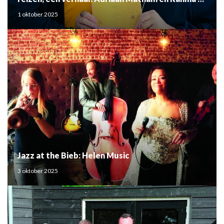
Mouden
1 oktober 2025
Jazz at the Bieb: Helen Music
3 oktober 2025