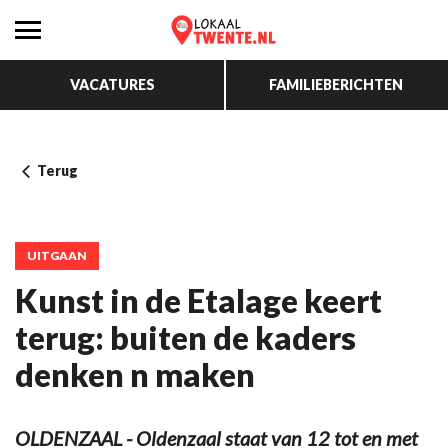
VACATURES
FAMILIEBERICHTEN
Terug
UITGAAN
Kunst in de Etalage keert
terug: buiten de kaders
denken n maken
OLDENZAAL - Oldenzaal staat van 12 tot en met