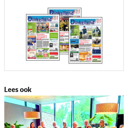
Lees ook