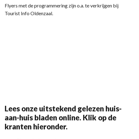
Flyers met de programmering zijn o.a. te verkrijgen bij
Tourist Info Oldenzaal.
Lees onze uitstekend gelezen huis-
aan-huis bladen online. Klik op de
kranten hieronder.