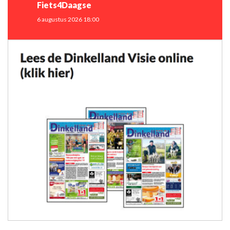
Fiets4Daagse
6 augustus 2026 18:00