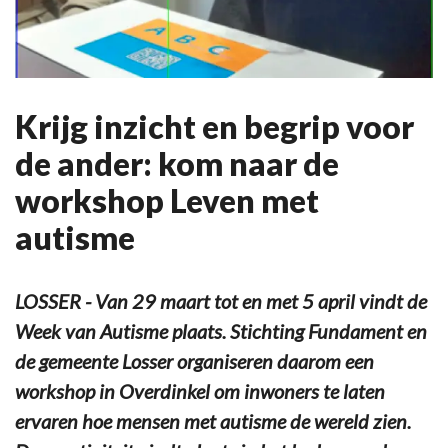
Krijg inzicht en begrip voor
de ander: kom naar de
workshop Leven met
autisme
LOSSER - Van 29 maart tot en met 5 april vindt de
Week van Autisme plaats. Stichting Fundament en
de gemeente Losser organiseren daarom een
workshop in Overdinkel om inwoners te laten
ervaren hoe mensen met autisme de wereld zien.