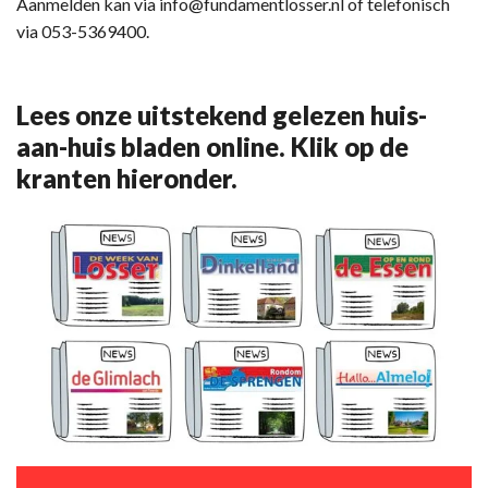
Aanmelden kan via info@fundamentlosser.nl of telefonisch
via 053-5369400.
Lees onze uitstekend gelezen huis-
aan-huis bladen online. Klik op de
kranten hieronder.