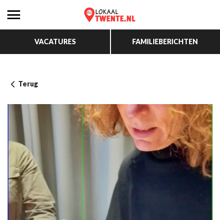
VACATURES
FAMILIEBERICHTEN
Terug