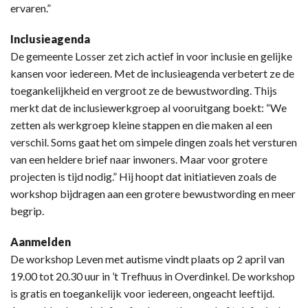
ervaren.”
Inclusieagenda
De gemeente Losser zet zich actief in voor inclusie en gelijke
kansen voor iedereen. Met de inclusieagenda verbetert ze de
toegankelijkheid en vergroot ze de bewustwording. Thijs
merkt dat de inclusiewerkgroep al vooruitgang boekt: “We
zetten als werkgroep kleine stappen en die maken al een
verschil. Soms gaat het om simpele dingen zoals het versturen
van een heldere brief naar inwoners. Maar voor grotere
projecten is tijd nodig.” Hij hoopt dat initiatieven zoals de
workshop bijdragen aan een grotere bewustwording en meer
begrip.
Aanmelden
De workshop Leven met autisme vindt plaats op 2 april van
19.00 tot 20.30 uur in ’t Trefhuus in Overdinkel. De workshop
is gratis en toegankelijk voor iedereen, ongeacht leeftijd.