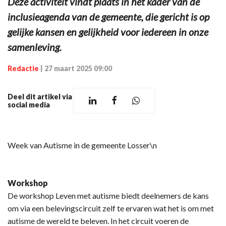
Deze activiteit vindt plaats in het kader van de
inclusieagenda van de gemeente, die gericht is op
gelijke kansen en gelijkheid voor iedereen in onze
samenleving.
Redactie
|
27 maart 2025 09:00
Deel dit artikel via
social media
Week van Autisme in de gemeente Losser\n
Workshop
De workshop Leven met autisme biedt deelnemers de kans
om via een belevingscircuit zelf te ervaren wat het is om met
autisme de wereld te beleven. In het circuit voeren de