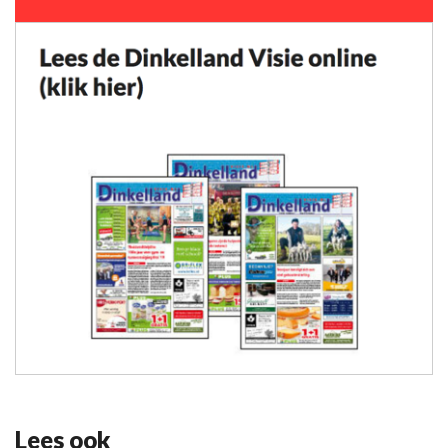
Lees ook