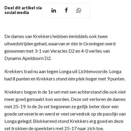
Deel dit artikel via
social media
De dames van Krekkers hebben inmiddels ook twee
uitwedstrijden gehad, waarvan er één in Groningen werd
gewonnen met 3-1 van Veracles D2 en 4-0 verlies van
Dynamo Apeldoorn D2.
Krekkers trad nu aan tegen Longa uit Lichtenvoorde. Longa
had 8 punten en Krekkers stond één plek hoger met 9 punten.
Krekkers begon in de 1e set met een achterstand die ook niet
meer goed gemaakt kon worden. Deze set verloren de dames
met 25-19. In de 2e set begonnen ze gelijk beter door een
goede serveserie en werd er veel servedruk op de passlijn van
Longa gelegd. Blokkerend stond Krekkers erg goed en deze
set trokken de speelsters met 25-17 naar zich toe.