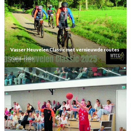
Vasser Heuvelen Classic met vernieuwde routes
2 oktober 2025