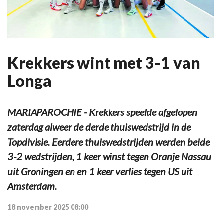
Krekkers wint met 3-1 van
Longa
MARIAPAROCHIE - Krekkers speelde afgelopen
zaterdag alweer de derde thuiswedstrijd in de
Topdivisie. Eerdere thuiswedstrijden werden beide
3-2 wedstrijden, 1 keer winst tegen Oranje Nassau
uit Groningen en en 1 keer verlies tegen US uit
Amsterdam.
18 november 2025 08:00