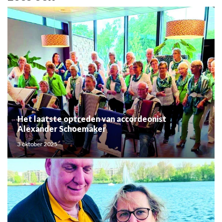
Het laatste optreden van accordeonist
Alexander Schoemaker
3 oktober 2025