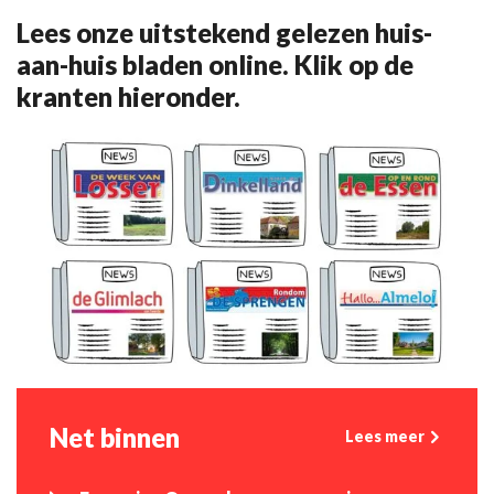
Lees onze uitstekend gelezen huis-
aan-huis bladen online. Klik op de
kranten hieronder.
Net binnen
Lees meer