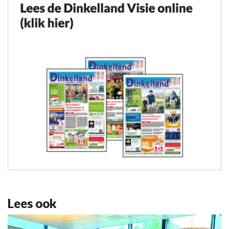
Lees ook