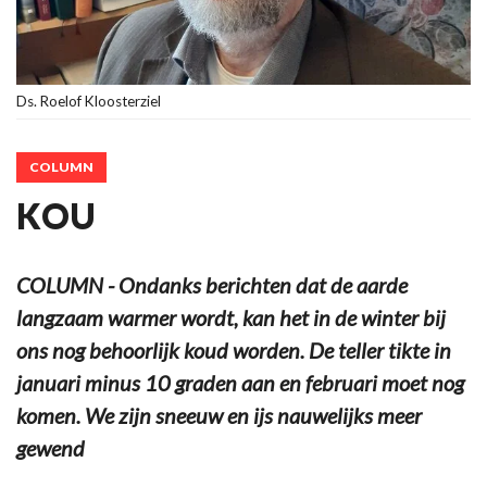
Ds. Roelof Kloosterziel
COLUMN
KOU
COLUMN - Ondanks berichten dat de aarde
langzaam warmer wordt, kan het in de winter bij
ons nog behoorlijk koud worden. De teller tikte in
januari minus 10 graden aan en februari moet nog
komen. We zijn sneeuw en ijs nauwelijks meer
gewend